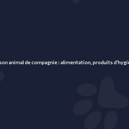
 son animal de compagnie : alimentation, produits d’hyg