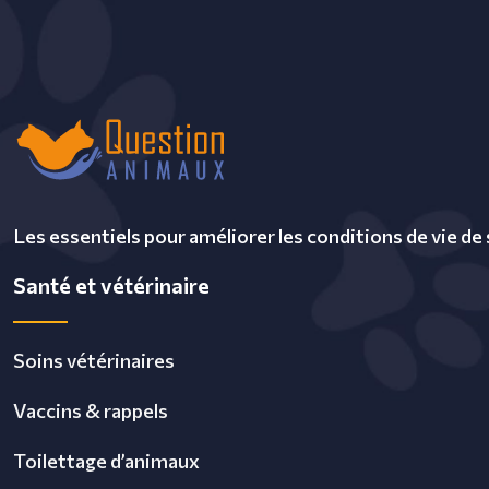
Les essentiels pour améliorer les conditions de vie de
Santé et vétérinaire
Soins vétérinaires
Vaccins & rappels
Toilettage d’animaux