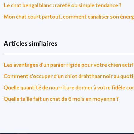
Le chat bengal blanc : rareté ou simple tendance ?
Mon chat court partout, comment canaliser son énerg
Articles similaires
Les avantages d’un panier rigide pour votre chien actif
Comment s’occuper d’un chiot drahthaar noir au quoti
Quelle quantité de nourriture donner à votre fidèle c
Quelle taille fait un chat de 6 mois en moyenne ?