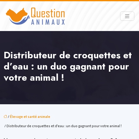
Distributeur de croquettes et
d’eau : un duo gagnant pour
votre animal !
/
Élevage et santé animale
/ Distributeur de croquettes et d’eau : un duo gagnant pour votre animal !