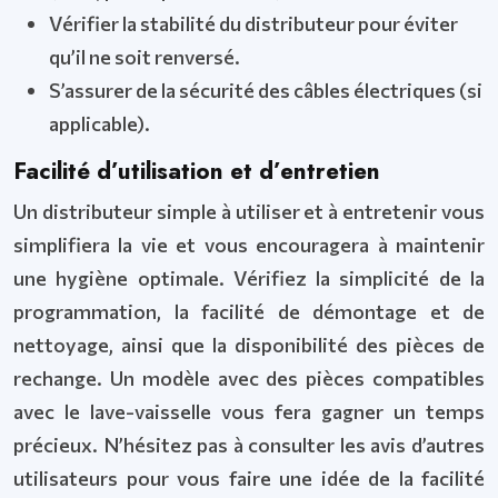
Vérifier la stabilité du distributeur pour éviter
qu’il ne soit renversé.
S’assurer de la sécurité des câbles électriques (si
applicable).
Facilité d’utilisation et d’entretien
Un distributeur simple à utiliser et à entretenir vous
simplifiera la vie et vous encouragera à maintenir
une hygiène optimale. Vérifiez la simplicité de la
programmation, la facilité de démontage et de
nettoyage, ainsi que la disponibilité des pièces de
rechange. Un modèle avec des pièces compatibles
avec le lave-vaisselle vous fera gagner un temps
précieux. N’hésitez pas à consulter les avis d’autres
utilisateurs pour vous faire une idée de la facilité