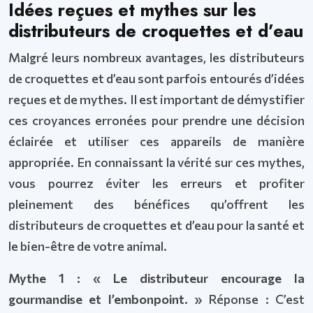
Idées reçues et mythes sur les
distributeurs de croquettes et d’eau
Malgré leurs nombreux avantages, les distributeurs
de croquettes et d’eau sont parfois entourés d’idées
reçues et de mythes. Il est important de démystifier
ces croyances erronées pour prendre une décision
éclairée et utiliser ces appareils de manière
appropriée. En connaissant la vérité sur ces mythes,
vous pourrez éviter les erreurs et profiter
pleinement des bénéfices qu’offrent les
distributeurs de croquettes et d’eau pour la santé et
le bien-être de votre animal.
Mythe 1 : « Le distributeur encourage la
gourmandise et l’embonpoint. »
Réponse : C’est