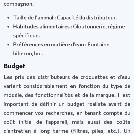
compagnon.
Taille de l’animal :
Capacité du distributeur.
Habitudes alimentaires :
Gloutonnerie, régime
spécifique.
Préférences en matière d’eau :
Fontaine,
biberon, bol.
Budget
Les prix des distributeurs de croquettes et d’eau
varient considérablement en fonction du type de
modèle, des fonctionnalités et de la marque. Il est
important de définir un budget réaliste avant de
commencer vos recherches, en tenant compte du
coût initial de l’appareil, mais aussi des coûts
d’entretien à long terme (filtres, piles, etc.). Un