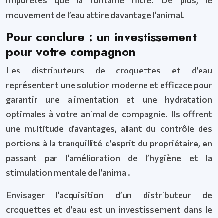
impuretés que la fontaine filtre. De plus, le
mouvement de l’eau attire davantage l’animal.
Pour conclure : un investissement
pour votre compagnon
Les distributeurs de croquettes et d’eau
représentent une solution moderne et efficace pour
garantir une alimentation et une hydratation
optimales à votre animal de compagnie. Ils offrent
une multitude d’avantages, allant du contrôle des
portions à la tranquillité d’esprit du propriétaire, en
passant par l’amélioration de l’hygiène et la
stimulation mentale de l’animal.
Envisager l’acquisition d’un distributeur de
croquettes et d’eau est un investissement dans le