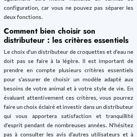
configuration, car vous ne pouvez pas séparer les
deux fonctions.
Comment bien choisir son
distributeur : les critères essentiels
Le choix d’un distributeur de croquettes et d’eau ne
doit pas se faire à la légère. Il est important de
prendre en compte plusieurs critères essentiels
pour s’assurer de choisir un modèle adapté aux
besoins de votre animal et à votre style de vie. En
évaluant attentivement ces critères, vous pourrez
faire un choix éclairé et investir dans un distributeur
qui vous apportera satisfaction et tranquillité
d’esprit pendant de nombreuses années. N’hésitez
pas à consulter les avis d’autres utilisateurs et à