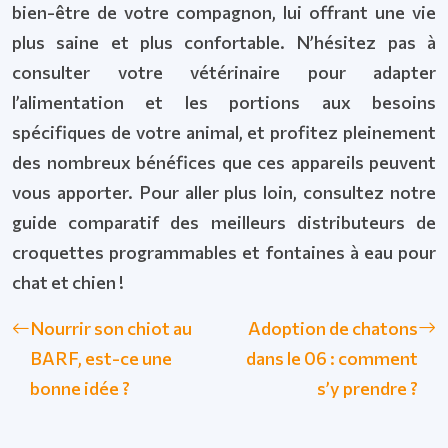
bien-être de votre compagnon, lui offrant une vie
plus saine et plus confortable. N’hésitez pas à
consulter votre vétérinaire pour adapter
l’alimentation et les portions aux besoins
spécifiques de votre animal, et profitez pleinement
des nombreux bénéfices que ces appareils peuvent
vous apporter. Pour aller plus loin, consultez notre
guide comparatif des meilleurs distributeurs de
croquettes programmables et fontaines à eau pour
chat et chien !
Nourrir son chiot au
Adoption de chatons
BARF, est-ce une
dans le 06 : comment
bonne idée ?
s’y prendre ?