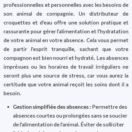
professionnelles et personnelles avec les besoins de
son animal de compagnie. Un distributeur de
croquettes et d’eau offre une solution pratique et
rassurante pour gérer l’alimentation et l’hydratation
de votre animal en votre absence. Cela vous permet
de partir l’esprit tranquille, sachant que votre
compagnon est bien nourri et hydraté. Les absences
imprévues ou les horaires de travail irréguliers ne
seront plus une source de stress, car vous aurez la
certitude que votre animal reçoit les soins dont il a
besoin.
Gestion simplifiée des absences :
Permettre des
absences courtes ou prolongées sans se soucier
de l’alimentation de l’animal. Éviter de solliciter