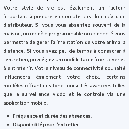
Votre style de vie est également un facteur
important à prendre en compte lors du choix d’un
distributeur. Si vous vous absentez souvent de la
maison, un modèle programmable ou connecté vous
permettra de gérer l’alimentation de votre animal à
distance. Si vous avez peu de temps à consacrer à
l’entretien, privilégiez un modèle facile à nettoyer et
à entretenir. Votre niveau de connectivité souhaité
influencera également votre choix, certains
modèles offrant des fonctionnalités avancées telles
que la surveillance vidéo et le contrôle via une
application mobile.
Fréquence et durée des absences.
Disponibilité pour l’entretien.