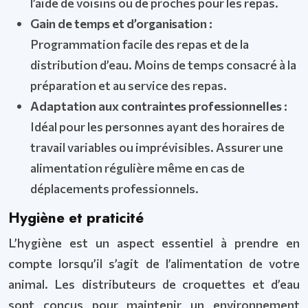
l’aide de voisins ou de proches pour les repas.
Gain de temps et d’organisation :
Programmation facile des repas et de la
distribution d’eau. Moins de temps consacré à la
préparation et au service des repas.
Adaptation aux contraintes professionnelles :
Idéal pour les personnes ayant des horaires de
travail variables ou imprévisibles. Assurer une
alimentation régulière même en cas de
déplacements professionnels.
Hygiène et praticité
L’hygiène est un aspect essentiel à prendre en
compte lorsqu’il s’agit de l’alimentation de votre
animal. Les distributeurs de croquettes et d’eau
sont conçus pour maintenir un environnement