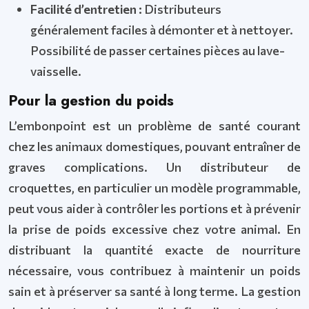
Facilité d’entretien :
Distributeurs
généralement faciles à démonter et à nettoyer.
Possibilité de passer certaines pièces au lave-
vaisselle.
Pour la gestion du poids
L’embonpoint est un problème de santé courant
chez les animaux domestiques, pouvant entraîner de
graves complications. Un distributeur de
croquettes, en particulier un modèle programmable,
peut vous aider à contrôler les portions et à prévenir
la prise de poids excessive chez votre animal. En
distribuant la quantité exacte de nourriture
nécessaire, vous contribuez à maintenir un poids
sain et à préserver sa santé à long terme. La gestion