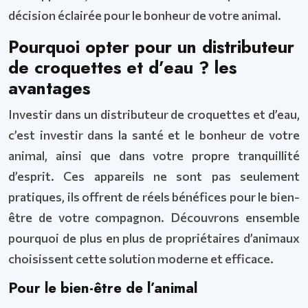
décision éclairée pour le bonheur de votre animal.
Pourquoi opter pour un distributeur
de croquettes et d’eau ? les
avantages
Investir dans un distributeur de croquettes et d’eau,
c’est investir dans la santé et le bonheur de votre
animal, ainsi que dans votre propre tranquillité
d’esprit. Ces appareils ne sont pas seulement
pratiques, ils offrent de réels bénéfices pour le bien-
être de votre compagnon. Découvrons ensemble
pourquoi de plus en plus de propriétaires d’animaux
choisissent cette solution moderne et efficace.
Pour le bien-être de l’animal