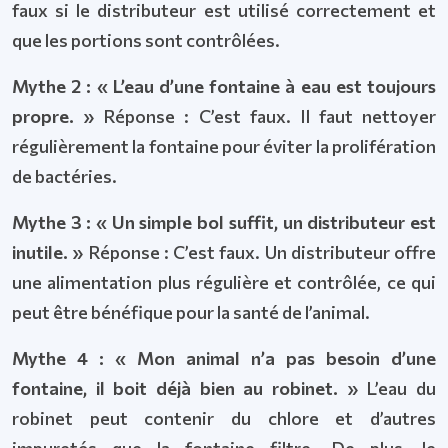
faux si le distributeur est utilisé correctement et
que les portions sont contrôlées.
Mythe 2 : « L’eau d’une fontaine à eau est toujours
propre. »
Réponse : C’est faux. Il faut nettoyer
régulièrement la fontaine pour éviter la prolifération
de bactéries.
Mythe 3 : « Un simple bol suffit, un distributeur est
inutile. »
Réponse : C’est faux. Un distributeur offre
une alimentation plus régulière et contrôlée, ce qui
peut être bénéfique pour la santé de l’animal.
Mythe 4 : « Mon animal n’a pas besoin d’une
fontaine, il boit déjà bien au robinet. »
L’eau du
robinet peut contenir du chlore et d’autres