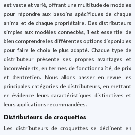
est vaste et varié, offrant une multitude de modèles
pour répondre aux besoins spécifiques de chaque
animal et de chaque propriétaire. Des distributeurs
simples aux modèles connectés, il est essentiel de
bien comprendre les différentes options disponibles
pour faire le choix le plus adapté. Chaque type de
distributeur présente ses propres avantages et
inconvénients, en termes de fonctionnalité, de prix
et d’entretien. Nous allons passer en revue les
principales catégories de distributeurs, en mettant
en évidence leurs caractéristiques distinctives et
leurs applications recommandées.
Distributeurs de croquettes
Les distributeurs de croquettes se déclinent en