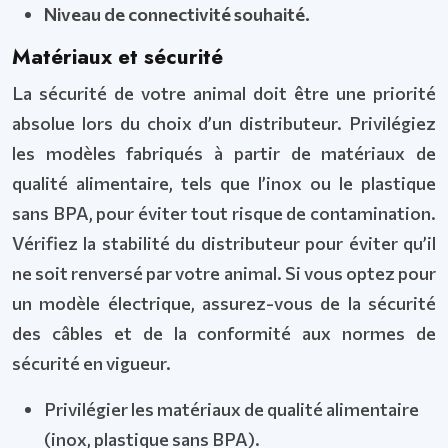
Niveau de connectivité souhaité.
Matériaux et sécurité
La sécurité de votre animal doit être une priorité
absolue lors du choix d’un distributeur. Privilégiez
les modèles fabriqués à partir de matériaux de
qualité alimentaire, tels que l’inox ou le plastique
sans BPA, pour éviter tout risque de contamination.
Vérifiez la stabilité du distributeur pour éviter qu’il
ne soit renversé par votre animal. Si vous optez pour
un modèle électrique, assurez-vous de la sécurité
des câbles et de la conformité aux normes de
sécurité en vigueur.
Privilégier les matériaux de qualité alimentaire
(inox, plastique sans BPA).