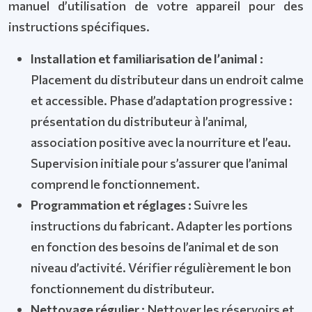
manuel d’utilisation de votre appareil pour des
instructions spécifiques.
Installation et familiarisation de l’animal :
Placement du distributeur dans un endroit calme
et accessible. Phase d’adaptation progressive :
présentation du distributeur à l’animal,
association positive avec la nourriture et l’eau.
Supervision initiale pour s’assurer que l’animal
comprend le fonctionnement.
Programmation et réglages :
Suivre les
instructions du fabricant. Adapter les portions
en fonction des besoins de l’animal et de son
niveau d’activité. Vérifier régulièrement le bon
fonctionnement du distributeur.
Nettoyage régulier :
Nettoyer les réservoirs et