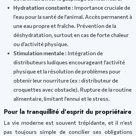
Hydratation constante :
Importance cruciale de
l’eau pour la santé de l’animal. Accès permanent à
une eau propre et fraîche. Prévention de la
déshydratation, surtout en cas de forte chaleur
ou d’activité physique.
Stimulation mentale :
Intégration de
distributeurs ludiques encourageant l’activité
physique et la résolution de problèmes pour
obtenir leur nourriture (ex : distributeur de
croquettes avec obstacle). Rupture de la routine
alimentaire, limitant l’ennui et le stress.
Pour la tranquillité d’esprit du propriétaire
La vie moderne est souvent trépidante, et il n’est
pas toujours simple de concilier ses obligations