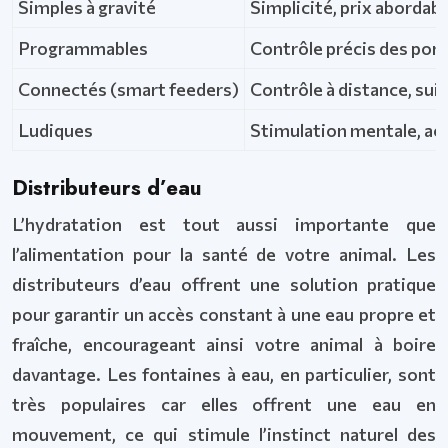
Simples à gravité
Simplicité, prix abordabl
Programmables
Contrôle précis des port
Connectés (smart feeders)
Contrôle à distance, suiv
Ludiques
Stimulation mentale, act
Distributeurs d’eau
L’hydratation est tout aussi importante que
l’alimentation pour la santé de votre animal. Les
distributeurs d’eau offrent une solution pratique
pour garantir un accès constant à une eau propre et
fraîche, encourageant ainsi votre animal à boire
davantage. Les fontaines à eau, en particulier, sont
très populaires car elles offrent une eau en
mouvement, ce qui stimule l’instinct naturel des