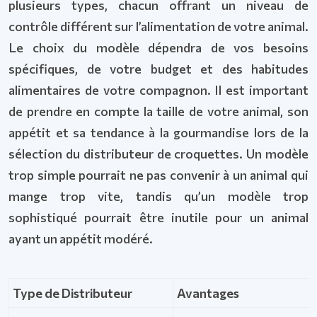
plusieurs types, chacun offrant un niveau de
contrôle différent sur l’alimentation de votre animal.
Le choix du modèle dépendra de vos besoins
spécifiques, de votre budget et des habitudes
alimentaires de votre compagnon. Il est important
de prendre en compte la taille de votre animal, son
appétit et sa tendance à la gourmandise lors de la
sélection du distributeur de croquettes. Un modèle
trop simple pourrait ne pas convenir à un animal qui
mange trop vite, tandis qu’un modèle trop
sophistiqué pourrait être inutile pour un animal
ayant un appétit modéré.
Type de Distributeur
Avantages