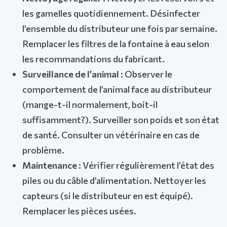
les gamelles quotidiennement. Désinfecter
l’ensemble du distributeur une fois par semaine.
Remplacer les filtres de la fontaine à eau selon
les recommandations du fabricant.
Surveillance de l’animal :
Observer le
comportement de l’animal face au distributeur
(mange-t-il normalement, boit-il
suffisamment?). Surveiller son poids et son état
de santé. Consulter un vétérinaire en cas de
problème.
Maintenance :
Vérifier régulièrement l’état des
piles ou du câble d’alimentation. Nettoyer les
capteurs (si le distributeur en est équipé).
Remplacer les pièces usées.