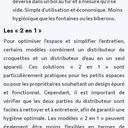
déverse dans un bol au fur et à mesure qu’il se
vide. Simple d’utilisation et économique. Moins
hygiénique que les fontaines ou les biberons.
Les « 2 en 1 »
Pour optimiser l’espace et simplifier l’entretien,
certains modèles combinent un distributeur de
croquettes et un distributeur d’eau en un seul
appareil. Ces solutions « 2 en 1 » sont
particulièrement pratiques pour les petits espaces
ou pour les propriétaires souhaitant un design épuré
et fonctionnel. Cependant, il est important de
vérifier que les deux parties du distributeur sont
faciles à nettoyer et à entretenir, afin de garantir une
hygiène optimale. Les modèles « 2 en 1 » peuvent
également être moins flexibles en termes de