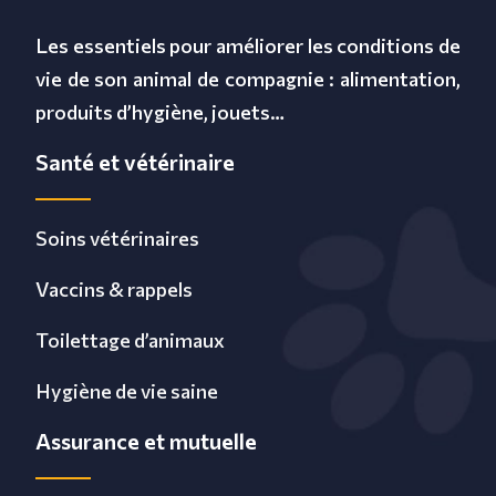
Les essentiels pour améliorer les conditions de
vie de son animal de compagnie : alimentation,
produits d’hygiène, jouets…
Santé et vétérinaire
Soins vétérinaires
Vaccins & rappels
Toilettage d’animaux
Hygiène de vie saine
Assurance et mutuelle