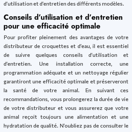
d’utilisation et d’entretien des différents modèles.
Conseils d’utilisation et d’entretien
pour une efficacité optimale
Pour profiter pleinement des avantages de votre
distributeur de croquettes et d’eau, il est essentiel
de suivre quelques conseils d’utilisation et
d’entretien. Une installation correcte, une
programmation adéquate et un nettoyage régulier
garantiront une efficacité optimale et préserveront
la santé de votre animal. En suivant ces
recommandations, vous prolongerez la durée de vie
de votre distributeur et vous assurerez que votre
animal reçoit toujours une alimentation et une
hydratation de qualité. N’oubliez pas de consulter le