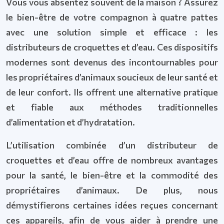
Vous vous absentez souvent de la maison ? Assurez
le bien-être de votre compagnon à quatre pattes
avec une solution simple et efficace : les
distributeurs de croquettes et d’eau. Ces dispositifs
modernes sont devenus des incontournables pour
les propriétaires d’animaux soucieux de leur santé et
de leur confort. Ils offrent une alternative pratique
et fiable aux méthodes traditionnelles
d’alimentation et d’hydratation.
L’utilisation combinée d’un distributeur de
croquettes et d’eau offre de nombreux avantages
pour la santé, le bien-être et la commodité des
propriétaires d’animaux. De plus, nous
démystifierons certaines idées reçues concernant
ces appareils, afin de vous aider à prendre une