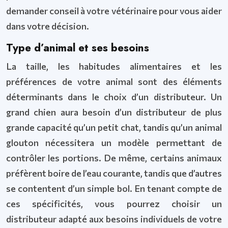
demander conseil à votre vétérinaire pour vous aider
dans votre décision.
Type d’animal et ses besoins
La taille, les habitudes alimentaires et les
préférences de votre animal sont des éléments
déterminants dans le choix d’un distributeur. Un
grand chien aura besoin d’un distributeur de plus
grande capacité qu’un petit chat, tandis qu’un animal
glouton nécessitera un modèle permettant de
contrôler les portions. De même, certains animaux
préfèrent boire de l’eau courante, tandis que d’autres
se contentent d’un simple bol. En tenant compte de
ces spécificités, vous pourrez choisir un
distributeur adapté aux besoins individuels de votre