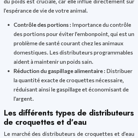
du poids est cruciale, car elle influe directement sur
l’espérance de vie de votre animal.
Contrôle des portions :
Importance du contrôle
des portions pour éviter l’embonpoint, qui est un
problème de santé courant chez les animaux
domestiques. Les distributeurs programmables
aident à maintenir un poids sain.
Réduction du gaspillage alimentaire :
Distribuer
la quantité exacte de croquettes nécessaire,
réduisant ainsi le gaspillage et économisant de
l’argent.
Les différents types de distributeurs
de croquettes et d’eau
Le marché des distributeurs de croquettes et d’eau