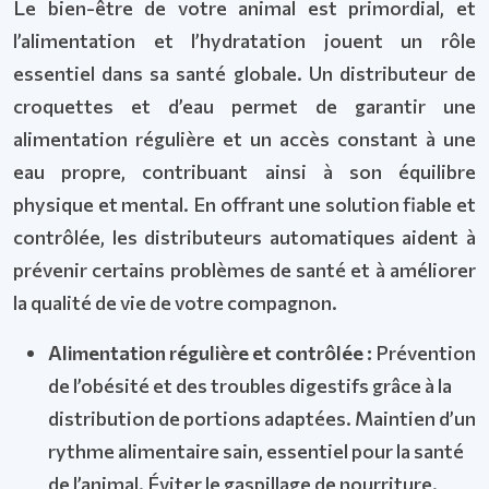
Le bien-être de votre animal est primordial, et
l’alimentation et l’hydratation jouent un rôle
essentiel dans sa santé globale. Un distributeur de
croquettes et d’eau permet de garantir une
alimentation régulière et un accès constant à une
eau propre, contribuant ainsi à son équilibre
physique et mental. En offrant une solution fiable et
contrôlée, les distributeurs automatiques aident à
prévenir certains problèmes de santé et à améliorer
la qualité de vie de votre compagnon.
Alimentation régulière et contrôlée :
Prévention
de l’obésité et des troubles digestifs grâce à la
distribution de portions adaptées. Maintien d’un
rythme alimentaire sain, essentiel pour la santé
de l’animal. Éviter le gaspillage de nourriture.