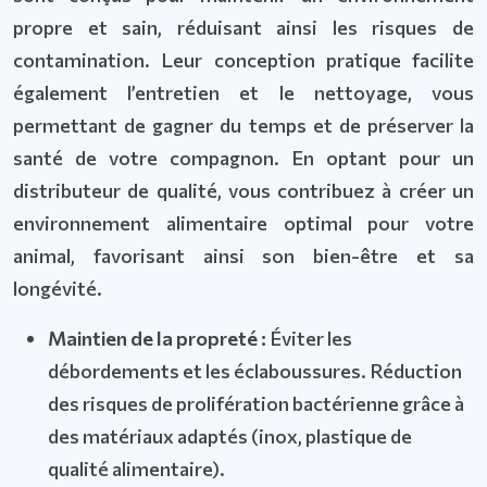
propre et sain, réduisant ainsi les risques de
contamination. Leur conception pratique facilite
également l’entretien et le nettoyage, vous
permettant de gagner du temps et de préserver la
santé de votre compagnon. En optant pour un
distributeur de qualité, vous contribuez à créer un
environnement alimentaire optimal pour votre
animal, favorisant ainsi son bien-être et sa
longévité.
Maintien de la propreté :
Éviter les
débordements et les éclaboussures. Réduction
des risques de prolifération bactérienne grâce à
des matériaux adaptés (inox, plastique de
qualité alimentaire).