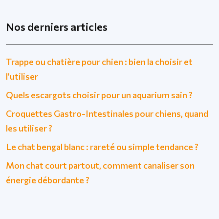
Nos derniers articles
Trappe ou chatière pour chien : bien la choisir et
l’utiliser
Quels escargots choisir pour un aquarium sain ?
Croquettes Gastro-Intestinales pour chiens, quand
les utiliser ?
Le chat bengal blanc : rareté ou simple tendance ?
Mon chat court partout, comment canaliser son
énergie débordante ?