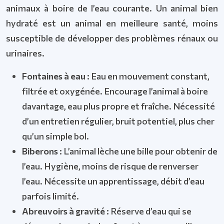
animaux à boire de l’eau courante. Un animal bien
hydraté est un animal en meilleure santé, moins
susceptible de développer des problèmes rénaux ou
urinaires.
Fontaines à eau :
Eau en mouvement constant,
filtrée et oxygénée. Encourage l’animal à boire
davantage, eau plus propre et fraîche. Nécessité
d’un entretien régulier, bruit potentiel, plus cher
qu’un simple bol.
Biberons :
L’animal lèche une bille pour obtenir de
l’eau. Hygiène, moins de risque de renverser
l’eau. Nécessite un apprentissage, débit d’eau
parfois limité.
Abreuvoirs à gravité :
Réserve d’eau qui se