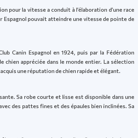
ion pour la vitesse a conduit à l’élaboration d’une race
er Espagnol pouvait atteindre une vitesse de pointe de
Club Canin Espagnol en 1924, puis par la Fédération
de chien appréciée dans le monde entier. La sélection
 acquis une réputation de chien rapide et élégant.
sante. Sa robe courte et lisse est disponible dans une
avec des pattes fines et des épaules bien inclinées. Sa