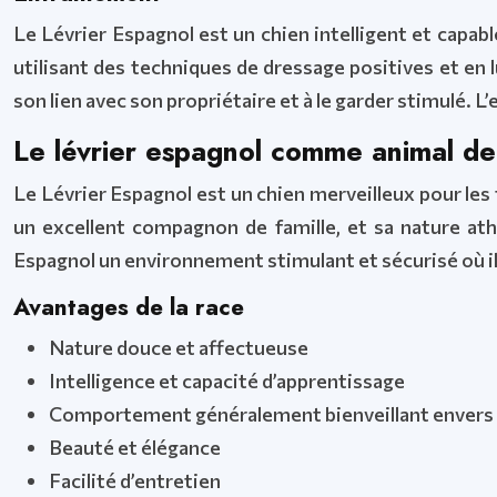
Le Lévrier Espagnol est un chien intelligent et capabl
utilisant des techniques de dressage positives et en 
son lien avec son propriétaire et à le garder stimulé. 
Le lévrier espagnol comme animal d
Le Lévrier Espagnol est un chien merveilleux pour les
un excellent compagnon de famille, et sa nature ath
Espagnol un environnement stimulant et sécurisé où il
Avantages de la race
Nature douce et affectueuse
Intelligence et capacité d’apprentissage
Comportement généralement bienveillant envers 
Beauté et élégance
Facilité d’entretien