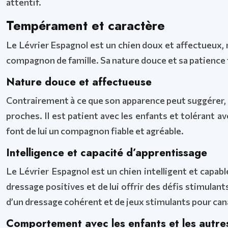
attentif.
Tempérament et caractère
Le Lévrier Espagnol est un chien doux et affectueux, 
compagnon de famille. Sa nature douce et sa patience fo
Nature douce et affectueuse
Contrairement à ce que son apparence peut suggérer, le
proches. Il est patient avec les enfants et tolérant 
font de lui un compagnon fiable et agréable.
Intelligence et capacité d’apprentissage
Le Lévrier Espagnol est un chien intelligent et capabl
dressage positives et de lui offrir des défis stimulan
d’un dressage cohérent et de jeux stimulants pour ca
Comportement avec les enfants et les autre