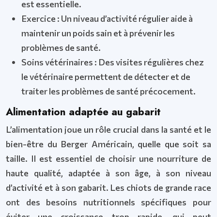
est essentielle.
Exercice : Un niveau d’activité régulier aide à
maintenir un poids sain et à prévenir les
problèmes de santé.
Soins vétérinaires : Des visites régulières chez
le vétérinaire permettent de détecter et de
traiter les problèmes de santé précocement.
Alimentation adaptée au gabarit
L’alimentation joue un rôle crucial dans la santé et le
bien-être du Berger Américain, quelle que soit sa
taille. Il est essentiel de choisir une nourriture de
haute qualité, adaptée à son âge, à son niveau
d’activité et à son gabarit. Les chiots de grande race
ont des besoins nutritionnels spécifiques pour
éviter une croissance trop rapide, qui peut