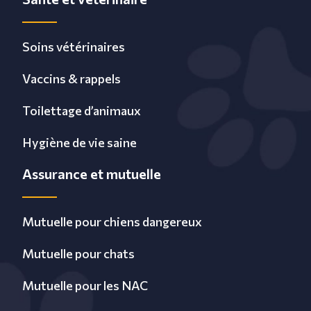
Soins vétérinaires
Vaccins & rappels
Toilettage d’animaux
Hygiène de vie saine
Assurance et mutuelle
Mutuelle pour chiens dangereux
Mutuelle pour chats
Mutuelle pour les NAC