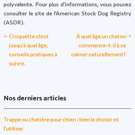
polyvalente. Pour plus d’informations, vous pouvez
consulter le site de l’American Stock Dog Registry
(ASDR).
Croquette chiot
À quel âge un chaton
jusqu’à quel âge,
commence-t-il à se
conseils pratiques à
calmer naturellement?
suivre.
Nos derniers articles
Trappe ou chatière pour chien : bien la choisir et
l’utiliser