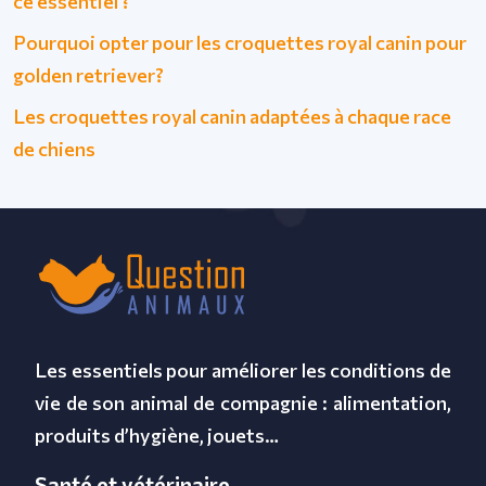
ce essentiel ?
Pourquoi opter pour les croquettes royal canin pour
golden retriever?
Les croquettes royal canin adaptées à chaque race
de chiens
Les essentiels pour améliorer les conditions de
vie de son animal de compagnie : alimentation,
produits d’hygiène, jouets…
Santé et vétérinaire