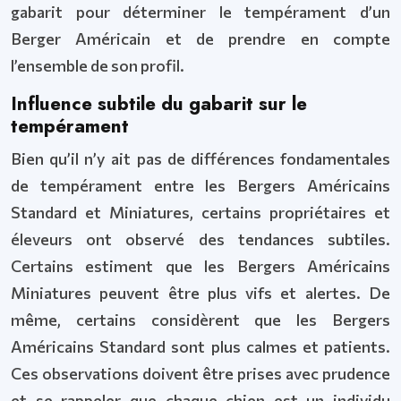
gabarit pour déterminer le tempérament d’un
Berger Américain et de prendre en compte
l’ensemble de son profil.
Influence subtile du gabarit sur le
tempérament
Bien qu’il n’y ait pas de différences fondamentales
de tempérament entre les Bergers Américains
Standard et Miniatures, certains propriétaires et
éleveurs ont observé des tendances subtiles.
Certains estiment que les Bergers Américains
Miniatures peuvent être plus vifs et alertes. De
même, certains considèrent que les Bergers
Américains Standard sont plus calmes et patients.
Ces observations doivent être prises avec prudence
et se rappeler que chaque chien est un individu