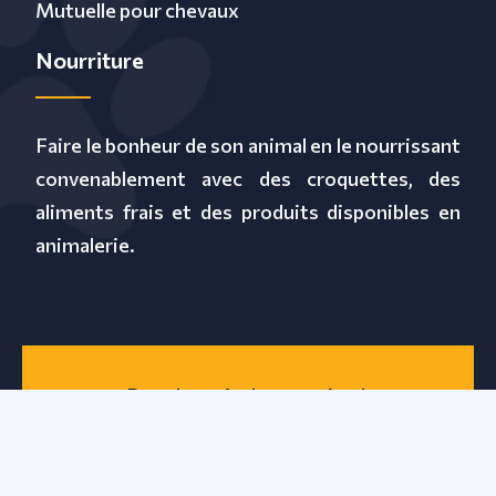
Mutuelle pour chevaux
Nourriture
Faire le bonheur de son animal en le nourrissant
convenablement avec des croquettes, des
aliments frais et des produits disponibles en
animalerie.
Prendre soin de son animal.
Plan du site