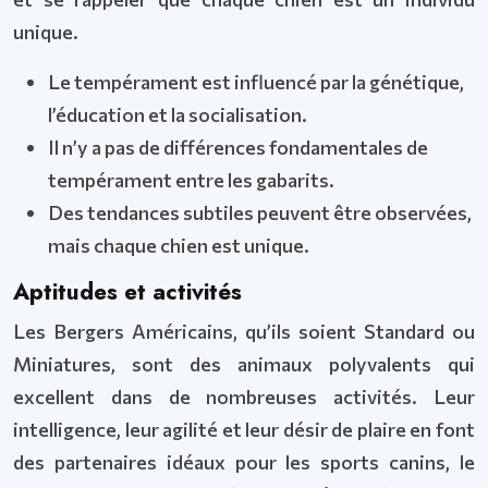
unique.
Le tempérament est influencé par la génétique,
l’éducation et la socialisation.
Il n’y a pas de différences fondamentales de
tempérament entre les gabarits.
Des tendances subtiles peuvent être observées,
mais chaque chien est unique.
Aptitudes et activités
Les Bergers Américains, qu’ils soient Standard ou
Miniatures, sont des animaux polyvalents qui
excellent dans de nombreuses activités. Leur
intelligence, leur agilité et leur désir de plaire en font
des partenaires idéaux pour les sports canins, le