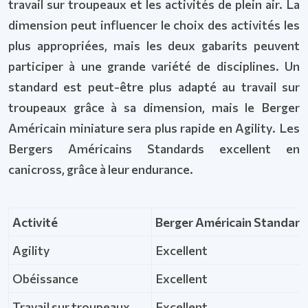
travail sur troupeaux et les activités de plein air. La
dimension peut influencer le choix des activités les
plus appropriées, mais les deux gabarits peuvent
participer à une grande variété de disciplines. Un
standard est peut-être plus adapté au travail sur
troupeaux grâce à sa dimension, mais le Berger
Américain miniature sera plus rapide en Agility. Les
Bergers Américains Standards excellent en
canicross, grâce à leur endurance.
Activité
Berger Américain Standard
Agility
Excellent
Obéissance
Excellent
Travail sur troupeaux
Excellent