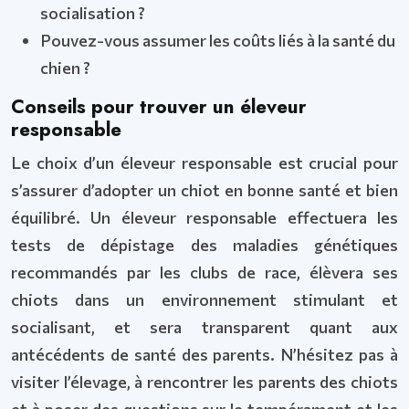
socialisation ?
Pouvez-vous assumer les coûts liés à la santé du
chien ?
Conseils pour trouver un éleveur
responsable
Le choix d’un éleveur responsable est crucial pour
s’assurer d’adopter un chiot en bonne santé et bien
équilibré. Un éleveur responsable effectuera les
tests de dépistage des maladies génétiques
recommandés par les clubs de race, élèvera ses
chiots dans un environnement stimulant et
socialisant, et sera transparent quant aux
antécédents de santé des parents. N’hésitez pas à
visiter l’élevage, à rencontrer les parents des chiots