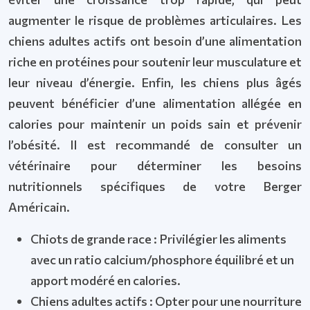
augmenter le risque de problèmes articulaires. Les
chiens adultes actifs ont besoin d’une alimentation
riche en protéines pour soutenir leur musculature et
leur niveau d’énergie. Enfin, les chiens plus âgés
peuvent bénéficier d’une alimentation allégée en
calories pour maintenir un poids sain et prévenir
l’obésité. Il est recommandé de consulter un
vétérinaire pour déterminer les besoins
nutritionnels spécifiques de votre Berger
Américain.
Chiots de grande race : Privilégier les aliments
avec un ratio calcium/phosphore équilibré et un
apport modéré en calories.
Chiens adultes actifs : Opter pour une nourriture