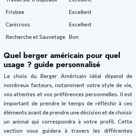
Frisbee
Excellent
Canicross
Excellent
Recherche et Sauvetage
Bon
Quel berger américain pour quel
usage ? guide personnalisé
Le choix du Berger Américain idéal dépend de
nombreux facteurs, notamment votre style de vie,
vos attentes et vos préférences personnelles. Il est
important de prendre le temps de réfléchir à ces
éléments avant de prendre une décision et de choisir
un animal qui correspondra à votre profil. Cette
section vous guidera à travers les différentes