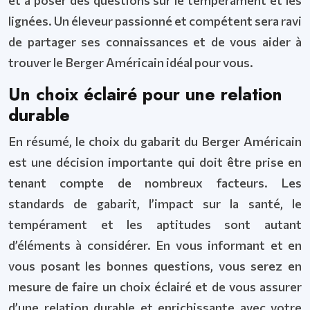
et à poser des questions sur le tempérament et les
lignées. Un éleveur passionné et compétent sera ravi
de partager ses connaissances et de vous aider à
trouver le Berger Américain idéal pour vous.
Un choix éclairé pour une relation
durable
En résumé, le choix du gabarit du Berger Américain
est une décision importante qui doit être prise en
tenant compte de nombreux facteurs. Les
standards de gabarit, l’impact sur la santé, le
tempérament et les aptitudes sont autant
d’éléments à considérer. En vous informant et en
vous posant les bonnes questions, vous serez en
mesure de faire un choix éclairé et de vous assurer
d’une relation durable et enrichissante avec votre