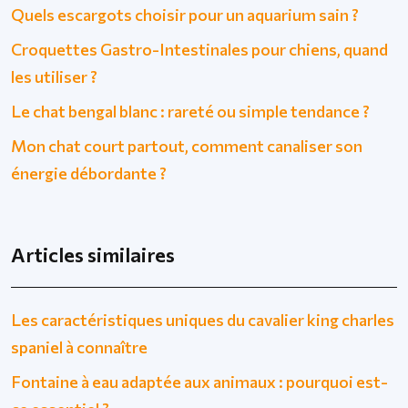
Quels escargots choisir pour un aquarium sain ?
Croquettes Gastro-Intestinales pour chiens, quand
les utiliser ?
Le chat bengal blanc : rareté ou simple tendance ?
Mon chat court partout, comment canaliser son
énergie débordante ?
Articles similaires
Les caractéristiques uniques du cavalier king charles
spaniel à connaître
Fontaine à eau adaptée aux animaux : pourquoi est-