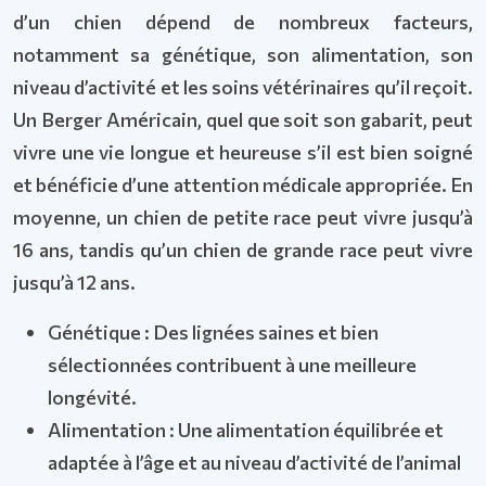
d’un chien dépend de nombreux facteurs,
notamment sa génétique, son alimentation, son
niveau d’activité et les soins vétérinaires qu’il reçoit.
Un Berger Américain, quel que soit son gabarit, peut
vivre une vie longue et heureuse s’il est bien soigné
et bénéficie d’une attention médicale appropriée. En
moyenne, un chien de petite race peut vivre jusqu’à
16 ans, tandis qu’un chien de grande race peut vivre
jusqu’à 12 ans.
Génétique : Des lignées saines et bien
sélectionnées contribuent à une meilleure
longévité.
Alimentation : Une alimentation équilibrée et
adaptée à l’âge et au niveau d’activité de l’animal