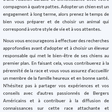
compagnon à quatre pattes. Adopter un chien est un
engagement à long terme, alors prenez le temps de
bien vous préparer et de choisir un animal qui
correspond à votre style de vie et à vos attentes.
Nous vous encourageons à effectuer des recherches
approfondies avant d’adopter et à choisir un éleveur
responsable qui met le bien-être de ses chiens au
premier plan. En faisant cela, vous contribuerez à la
pérennité de la race et vous vous assurez d’accueillir
un membre de la famille heureux et en bonne santé.
N’hésitez pas à partager vos expériences et vos
conseils avec d’autres passionnés de Bergers
Américains et à contribuer à la diffusion de
connaissances sur cette race attachante et