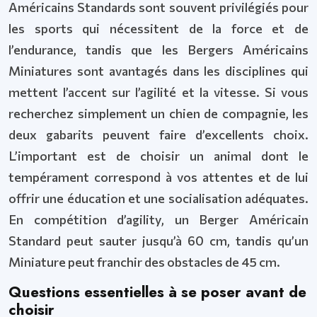
Américains Standards sont souvent privilégiés pour
les sports qui nécessitent de la force et de
l’endurance, tandis que les Bergers Américains
Miniatures sont avantagés dans les disciplines qui
mettent l’accent sur l’agilité et la vitesse. Si vous
recherchez simplement un chien de compagnie, les
deux gabarits peuvent faire d’excellents choix.
L’important est de choisir un animal dont le
tempérament correspond à vos attentes et de lui
offrir une éducation et une socialisation adéquates.
En compétition d’agility, un Berger Américain
Standard peut sauter jusqu’à 60 cm, tandis qu’un
Miniature peut franchir des obstacles de 45 cm.
Questions essentielles à se poser avant de
choisir