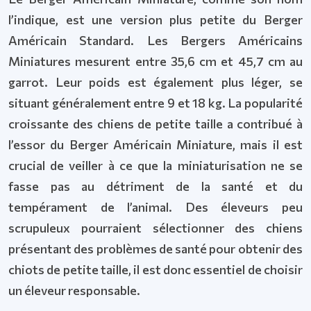
l’indique, est une version plus petite du Berger
Américain Standard. Les Bergers Américains
Miniatures mesurent entre 35,6 cm et 45,7 cm au
garrot. Leur poids est également plus léger, se
situant généralement entre 9 et 18 kg. La popularité
croissante des chiens de petite taille a contribué à
l’essor du Berger Américain Miniature, mais il est
crucial de veiller à ce que la miniaturisation ne se
fasse pas au détriment de la santé et du
tempérament de l’animal. Des éleveurs peu
scrupuleux pourraient sélectionner des chiens
présentant des problèmes de santé pour obtenir des
chiots de petite taille, il est donc essentiel de choisir
un éleveur responsable.