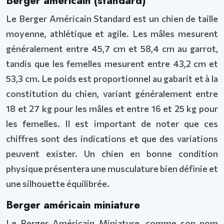
Berger américain (standard)
Le Berger Américain Standard est un chien de taille
moyenne, athlétique et agile. Les mâles mesurent
généralement entre 45,7 cm et 58,4 cm au garrot,
tandis que les femelles mesurent entre 43,2 cm et
53,3 cm. Le poids est proportionnel au gabarit et à la
constitution du chien, variant généralement entre
18 et 27 kg pour les mâles et entre 16 et 25 kg pour
les femelles. Il est important de noter que ces
chiffres sont des indications et que des variations
peuvent exister. Un chien en bonne condition
physique présentera une musculature bien définie et
une silhouette équilibrée.
Berger américain miniature
Le Berger Américain Miniature, comme son nom