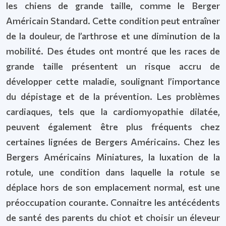
les chiens de grande taille, comme le Berger
Américain Standard. Cette condition peut entraîner
de la douleur, de l’arthrose et une diminution de la
mobilité. Des études ont montré que les races de
grande taille présentent un risque accru de
développer cette maladie, soulignant l’importance
du dépistage et de la prévention. Les problèmes
cardiaques, tels que la cardiomyopathie dilatée,
peuvent également être plus fréquents chez
certaines lignées de Bergers Américains. Chez les
Bergers Américains Miniatures, la luxation de la
rotule, une condition dans laquelle la rotule se
déplace hors de son emplacement normal, est une
préoccupation courante. Connaitre les antécédents
de santé des parents du chiot et choisir un éleveur