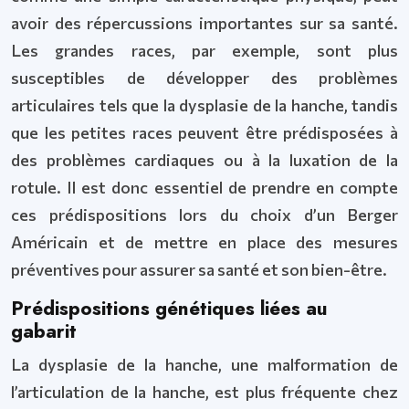
avoir des répercussions importantes sur sa santé.
Les grandes races, par exemple, sont plus
susceptibles de développer des problèmes
articulaires tels que la dysplasie de la hanche, tandis
que les petites races peuvent être prédisposées à
des problèmes cardiaques ou à la luxation de la
rotule. Il est donc essentiel de prendre en compte
ces prédispositions lors du choix d’un Berger
Américain et de mettre en place des mesures
préventives pour assurer sa santé et son bien-être.
Prédispositions génétiques liées au
gabarit
La dysplasie de la hanche, une malformation de
l’articulation de la hanche, est plus fréquente chez