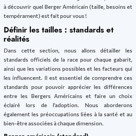
à découvrir quel Berger Américain (taille, besoins et
tempérament) est fait pour vous !
Définir les tailles : standards et
réalités
Dans cette section, nous allons détailler les
standards officiels de la race pour chaque gabarit,
ainsi que les variations possibles et les facteurs qui
les influencent. Il est essentiel de comprendre ces
standards pour pouvoir apprécier les différences
entre les Bergers Américains et faire un choix
éclairé lors de l’adoption. Nous aborderons
également les préoccupations liées à la santé et au
bien-être associées à chaque dimension.