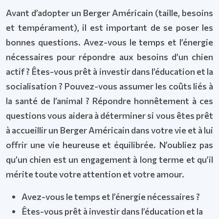
Avant d’adopter un Berger Américain (taille, besoins
et tempérament), il est important de se poser les
bonnes questions. Avez-vous le temps et l’énergie
nécessaires pour répondre aux besoins d’un chien
actif ? Êtes-vous prêt à investir dans l’éducation et la
socialisation ? Pouvez-vous assumer les coûts liés à
la santé de l’animal ? Répondre honnêtement à ces
questions vous aidera à déterminer si vous êtes prêt
à accueillir un Berger Américain dans votre vie et à lui
offrir une vie heureuse et équilibrée. N’oubliez pas
qu’un chien est un engagement à long terme et qu’il
mérite toute votre attention et votre amour.
Avez-vous le temps et l’énergie nécessaires ?
Êtes-vous prêt à investir dans l’éducation et la