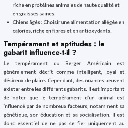
riche en protéines animales de haute qualité et
en graisses saines.
Chiens âgés : Choisir une alimentation allégée en
calories, riche en fibres et en antioxydants.
Tempérament et aptitudes : le
gabarit influence-t-il ?
Le tempérament du Berger Américain est
généralement décrit comme intelligent, loyal et
désireux de plaire. Cependant, des nuances peuvent
exister entre les différents gabarits. Il est important
de noter que le tempérament d’un animal est
influencé par de nombreux facteurs, notamment sa
génétique, son éducation et sa socialisation. Il est
donc essentiel de ne pas se fier uniquement au