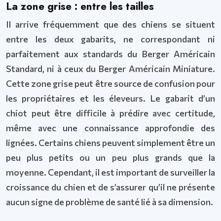
La zone grise : entre les tailles
Il arrive fréquemment que des chiens se situent
entre les deux gabarits, ne correspondant ni
parfaitement aux standards du Berger Américain
Standard, ni à ceux du Berger Américain Miniature.
Cette zone grise peut être source de confusion pour
les propriétaires et les éleveurs. Le gabarit d’un
chiot peut être difficile à prédire avec certitude,
même avec une connaissance approfondie des
lignées. Certains chiens peuvent simplement être un
peu plus petits ou un peu plus grands que la
moyenne. Cependant, il est important de surveiller la
croissance du chien et de s’assurer qu’il ne présente
aucun signe de problème de santé lié à sa dimension.