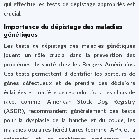
qui effectue les tests de dépistage appropriés est
crucial.
Importance du dépistage des maladies
génétiques
Les tests de dépistage des maladies génétiques
jouent un rôle crucial dans la prévention des
problèmes de santé chez les Bergers Américains.
Ces tests permettent d’identifier les porteurs de
gènes défectueux et de prendre des décisions
éclairées en matière de reproduction. Les clubs de
race, comme l’American Stock Dog Registry
(ASDR), recommandent généralement des tests
pour la dysplasie de la hanche et du coude, les
maladies oculaires héréditaires (comme l’APR et la
cataracte) et les problèmes cardiaques. Les