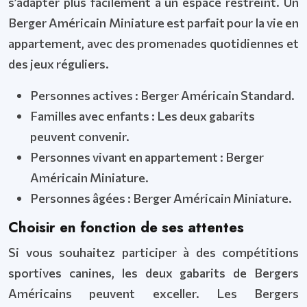
s’adapter plus facilement à un espace restreint. Un
Berger Américain Miniature est parfait pour la vie en
appartement, avec des promenades quotidiennes et
des jeux réguliers.
Personnes actives : Berger Américain Standard.
Familles avec enfants : Les deux gabarits
peuvent convenir.
Personnes vivant en appartement : Berger
Américain Miniature.
Personnes âgées : Berger Américain Miniature.
Choisir en fonction de ses attentes
Si vous souhaitez participer à des compétitions
sportives canines, les deux gabarits de Bergers
Américains peuvent exceller. Les Bergers