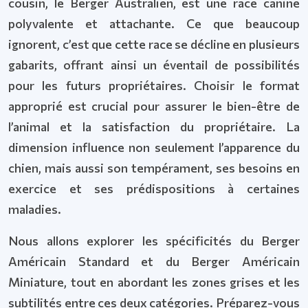
cousin, le Berger Australien, est une race canine
polyvalente et attachante. Ce que beaucoup
ignorent, c’est que cette race se décline en plusieurs
gabarits, offrant ainsi un éventail de possibilités
pour les futurs propriétaires. Choisir le format
approprié est crucial pour assurer le bien-être de
l’animal et la satisfaction du propriétaire. La
dimension influence non seulement l’apparence du
chien, mais aussi son tempérament, ses besoins en
exercice et ses prédispositions à certaines
maladies.
Nous allons explorer les spécificités du Berger
Américain Standard et du Berger Américain
Miniature, tout en abordant les zones grises et les
subtilités entre ces deux catégories. Préparez-vous