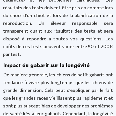
résultats des tests doivent être pris en compte lors
du choix d’un chiot et lors de la planification de la
reproduction. Un éleveur responsable sera
transparent quant aux résultats des tests et sera
disposé à répondre à toutes vos questions. Les
coûts de ces tests peuvent varier entre 50 et 200€
par test.
Impact du gabarit sur la longévité
De manière générale, les chiens de petit gabarit ont
tendance à vivre plus longtemps que les chiens de
grande dimension. Cela peut s’expliquer par le fait
que les grandes races vieillissent plus rapidement et
sont plus susceptibles de développer des problèmes
de santé liés à leur gabarit. Cependant, la longévité