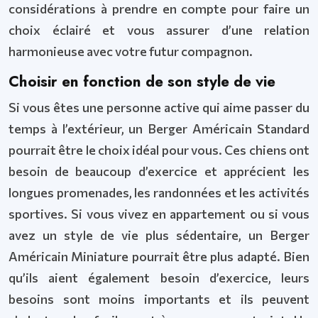
considérations à prendre en compte pour faire un
choix éclairé et vous assurer d’une relation
harmonieuse avec votre futur compagnon.
Choisir en fonction de son style de vie
Si vous êtes une personne active qui aime passer du
temps à l’extérieur, un Berger Américain Standard
pourrait être le choix idéal pour vous. Ces chiens ont
besoin de beaucoup d’exercice et apprécient les
longues promenades, les randonnées et les activités
sportives. Si vous vivez en appartement ou si vous
avez un style de vie plus sédentaire, un Berger
Américain Miniature pourrait être plus adapté. Bien
qu’ils aient également besoin d’exercice, leurs
besoins sont moins importants et ils peuvent