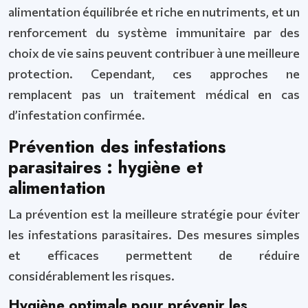
alimentation équilibrée et riche en nutriments, et un
renforcement du système immunitaire par des
choix de vie sains peuvent contribuer à une meilleure
protection. Cependant, ces approches ne
remplacent pas un traitement médical en cas
d’infestation confirmée.
Prévention des infestations
parasitaires : hygiène et
alimentation
La prévention est la meilleure stratégie pour éviter
les infestations parasitaires. Des mesures simples
et efficaces permettent de réduire
considérablement les risques.
Hygiène optimale pour prévenir les