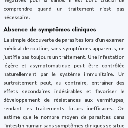
négatives pour la santé. Il est donc crucial de
comprendre quand un traitement n’est pas
nécessaire.
Absence de symptômes cliniques
La simple découverte de parasites lors d’un examen
médical de routine, sans symptômes apparents, ne
justifie pas toujours un traitement. Une infestation
légère et asymptomatique peut être contrôlée
naturellement par le système immunitaire. Un
surtraitement peut, au contraire, entraîner des
effets secondaires indésirables et favoriser le
développement de résistances aux vermifuges,
rendant les traitements futurs inefficaces. On
estime que le nombre moyen de parasites dans
l’intestin humain sans symptômes cliniques se situe