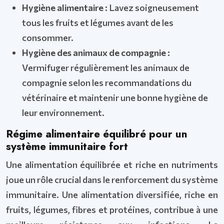
Hygiène alimentaire :
Lavez soigneusement
tous les fruits et légumes avant de les
consommer.
Hygiène des animaux de compagnie :
Vermifuger régulièrement les animaux de
compagnie selon les recommandations du
vétérinaire et maintenir une bonne hygiène de
leur environnement.
Régime alimentaire équilibré pour un
système immunitaire fort
Une alimentation équilibrée et riche en nutriments
joue un rôle crucial dans le renforcement du système
immunitaire. Une alimentation diversifiée, riche en
fruits, légumes, fibres et protéines, contribue à une