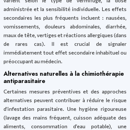
varient selon le type de vermifuge, la dose
administrée et la sensibilité individuelle. Les effets
secondaires les plus fréquents incluent : nausées,
vomissements, douleurs abdominales, diarrhée,
maux de tête, vertiges et réactions allergiques (dans
de rares cas). Il est crucial de signaler
immédiatement tout effet secondaire inhabituel ou
préoccupant au médecin.
Alternatives naturelles à la chimiothérapie
antiparasitaire
Certaines mesures préventives et des approches
alternatives peuvent contribuer à réduire le risque
d’infestation parasitaire. Une hygiène rigoureuse
(lavage des mains fréquent, cuisson adéquate des
aliments, consommation d’eau potable), une