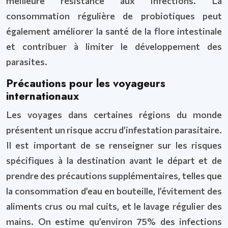
meilleure résistance aux infections. La
consommation régulière de probiotiques peut
également améliorer la santé de la flore intestinale
et contribuer à limiter le développement des
parasites.
Précautions pour les voyageurs
internationaux
Les voyages dans certaines régions du monde
présentent un risque accru d’infestation parasitaire.
Il est important de se renseigner sur les risques
spécifiques à la destination avant le départ et de
prendre des précautions supplémentaires, telles que
la consommation d’eau en bouteille, l’évitement des
aliments crus ou mal cuits, et le lavage régulier des
mains. On estime qu’environ 75% des infections