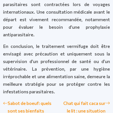
parasitaires sont contractées lors de voyages
internationaux. Une consultation médicale avant le
départ est vivement recommandée, notamment
pour évaluer le besoin d’une prophylaxie
antiparasitaire.
En conclusion, le traitement vermifuge doit être
envisagé avec précaution et uniquement sous la
supervision d’un professionnel de santé ou d’un
vétérinaire. La prévention, par une hygiène
irréprochable et une alimentation saine, demeure la
meilleure stratégie pour se protéger contre les
infestations parasitaires.
Sabot de boeuf: quels
Chat qui fait caca sur
sont ses bienfaits
le lit : une situation