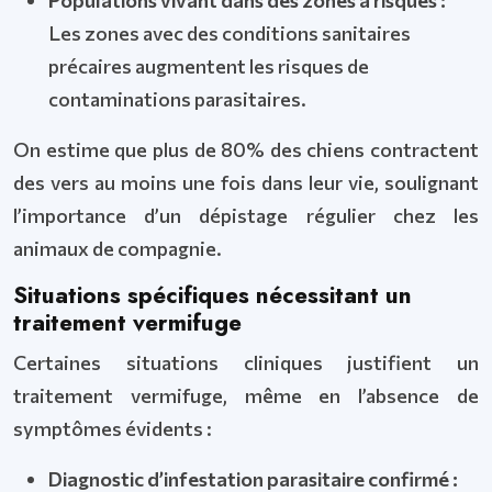
Populations vivant dans des zones à risques :
Les zones avec des conditions sanitaires
précaires augmentent les risques de
contaminations parasitaires.
On estime que plus de 80% des chiens contractent
des vers au moins une fois dans leur vie, soulignant
l’importance d’un dépistage régulier chez les
animaux de compagnie.
Situations spécifiques nécessitant un
traitement vermifuge
Certaines situations cliniques justifient un
traitement vermifuge, même en l’absence de
symptômes évidents :
Diagnostic d’infestation parasitaire confirmé :