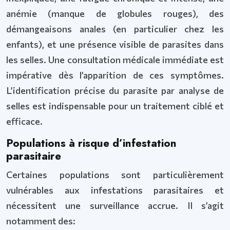
anémie (manque de globules rouges), des
démangeaisons anales (en particulier chez les
enfants), et une présence visible de parasites dans
les selles. Une consultation médicale immédiate est
impérative dès l’apparition de ces symptômes.
L’identification précise du parasite par analyse de
selles est indispensable pour un traitement ciblé et
efficace.
Populations à risque d’infestation
parasitaire
Certaines populations sont particulièrement
vulnérables aux infestations parasitaires et
nécessitent une surveillance accrue. Il s’agit
notamment des: