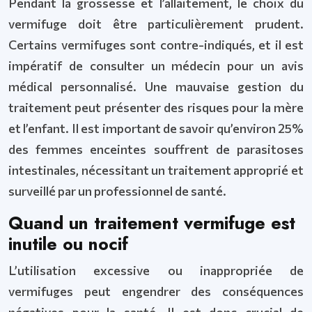
Pendant la grossesse et l’allaitement, le choix du
vermifuge doit être particulièrement prudent.
Certains vermifuges sont contre-indiqués, et il est
impératif de consulter un médecin pour un avis
médical personnalisé. Une mauvaise gestion du
traitement peut présenter des risques pour la mère
et l’enfant. Il est important de savoir qu’environ 25%
des femmes enceintes souffrent de parasitoses
intestinales, nécessitant un traitement approprié et
surveillé par un professionnel de santé.
Quand un traitement vermifuge est
inutile ou nocif
L’utilisation excessive ou inappropriée de
vermifuges peut engendrer des conséquences