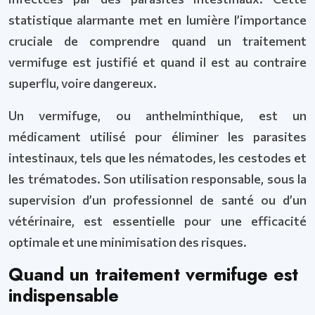
statistique alarmante met en lumière l’importance
cruciale de comprendre quand un traitement
vermifuge est justifié et quand il est au contraire
superflu, voire dangereux.
Un vermifuge, ou anthelminthique, est un
médicament utilisé pour éliminer les parasites
intestinaux, tels que les nématodes, les cestodes et
les trématodes. Son utilisation responsable, sous la
supervision d’un professionnel de santé ou d’un
vétérinaire, est essentielle pour une efficacité
optimale et une minimisation des risques.
Quand un traitement vermifuge est
indispensable