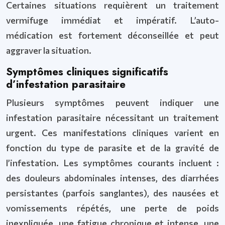
Certaines situations requièrent un traitement
vermifuge immédiat et impératif. L’auto-
médication est fortement déconseillée et peut
aggraver la situation.
Symptômes cliniques significatifs
d’infestation parasitaire
Plusieurs symptômes peuvent indiquer une
infestation parasitaire nécessitant un traitement
urgent. Ces manifestations cliniques varient en
fonction du type de parasite et de la gravité de
l’infestation. Les symptômes courants incluent :
des douleurs abdominales intenses, des diarrhées
persistantes (parfois sanglantes), des nausées et
vomissements répétés, une perte de poids
inexpliquée, une fatigue chronique et intense, une