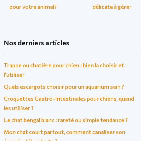
pour votre animal?
délicate à gérer
Nos derniers articles
Trappe ou chatière pour chien : bien la choisir et
l’utiliser
Quels escargots choisir pour un aquarium sain ?
Croquettes Gastro-Intestinales pour chiens, quand
les utiliser ?
Le chat bengal blanc : rareté ou simple tendance ?
Mon chat court partout, comment canaliser son