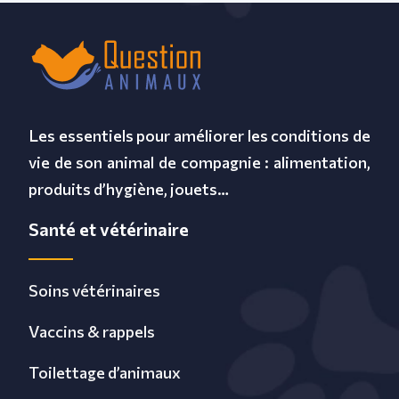
Les essentiels pour améliorer les conditions de
vie de son animal de compagnie : alimentation,
produits d’hygiène, jouets…
Santé et vétérinaire
Soins vétérinaires
Vaccins & rappels
Toilettage d’animaux