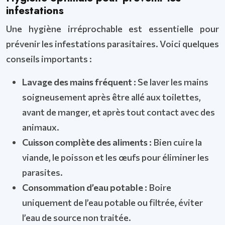
infestations
Une hygiène irréprochable est essentielle pour
prévenir les infestations parasitaires. Voici quelques
conseils importants :
Lavage des mains fréquent :
Se laver les mains
soigneusement après être allé aux toilettes,
avant de manger, et après tout contact avec des
animaux.
Cuisson complète des aliments :
Bien cuire la
viande, le poisson et les œufs pour éliminer les
parasites.
Consommation d’eau potable :
Boire
uniquement de l’eau potable ou filtrée, éviter
l’eau de source non traitée.