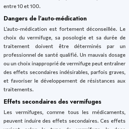
entre 10 et 100.
Dangers de l’auto-médication
L’auto-médication est fortement déconseillée. Le
choix du vermifuge, sa posologie et sa durée de
traitement doivent être déterminés par un
professionnel de santé qualifié. Un mauvais dosage
ou un choix inapproprié de vermifuge peut entraîner
des effets secondaires indésirables, parfois graves,
et favoriser le développement de résistances aux
traitements.
Effets secondaires des vermifuges
Les vermifuges, comme tous les médicaments,
peuvent induire des effets secondaires. Ces effets