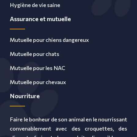
Hygiène de vie saine
Assurance et mutuelle
Mutuelle pour chiens dangereux
Mutuelle pour chats
Mutuelle pour les NAC
Mutuelle pour chevaux
Nourriture
Faire le bonheur de son animal en le nourrissant
convenablement avec des croquettes, des