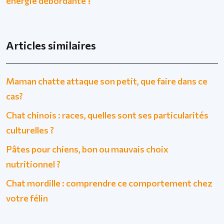
énergie débordante ?
Articles similaires
Maman chatte attaque son petit, que faire dans ce
cas?
Chat chinois : races, quelles sont ses particularités
culturelles ?
Pâtes pour chiens, bon ou mauvais choix
nutritionnel ?
Chat mordille : comprendre ce comportement chez
votre félin