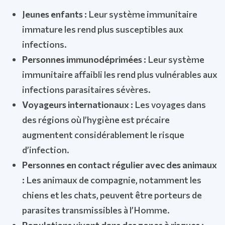
Jeunes enfants :
Leur système immunitaire
immature les rend plus susceptibles aux
infections.
Personnes immunodéprimées :
Leur système
immunitaire affaibli les rend plus vulnérables aux
infections parasitaires sévères.
Voyageurs internationaux :
Les voyages dans
des régions où l’hygiène est précaire
augmentent considérablement le risque
d’infection.
Personnes en contact régulier avec des animaux
:
Les animaux de compagnie, notamment les
chiens et les chats, peuvent être porteurs de
parasites transmissibles à l’Homme.