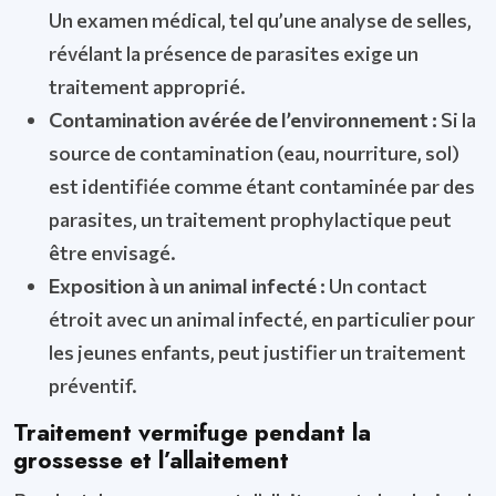
Un examen médical, tel qu’une analyse de selles,
révélant la présence de parasites exige un
traitement approprié.
Contamination avérée de l’environnement :
Si la
source de contamination (eau, nourriture, sol)
est identifiée comme étant contaminée par des
parasites, un traitement prophylactique peut
être envisagé.
Exposition à un animal infecté :
Un contact
étroit avec un animal infecté, en particulier pour
les jeunes enfants, peut justifier un traitement
préventif.
Traitement vermifuge pendant la
grossesse et l’allaitement