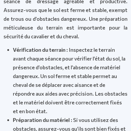
séance de dressage agréable et productive.
Assurez-vous que le sol est ferme et stable, exempt
de trous ou d’obstacles dangereux. Une préparation
méticuleuse du terrain est importante pour la
sécurité du cavalier et du cheval.
Vérification du terrain :
Inspectez le terrain
avant chaque séance pour vérifier l’état du sol, la
présence d’obstacles, et l’absence de matériel
dangereux. Un sol ferme et stable permet au
cheval de se déplacer avec aisance et de
répondre aux aides avec précision. Les obstacles
et le matériel doivent être correctement fixés
et en bon état.
Préparation du matériel :
Si vous utilisez des
obstacles, assurez-vous qu’ils sont bien fixés et