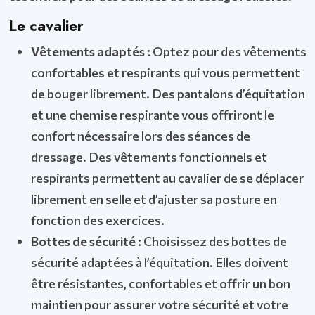
Le cavalier
Vêtements adaptés :
Optez pour des vêtements
confortables et respirants qui vous permettent
de bouger librement. Des pantalons d’équitation
et une chemise respirante vous offriront le
confort nécessaire lors des séances de
dressage. Des vêtements fonctionnels et
respirants permettent au cavalier de se déplacer
librement en selle et d’ajuster sa posture en
fonction des exercices.
Bottes de sécurité :
Choisissez des bottes de
sécurité adaptées à l’équitation. Elles doivent
être résistantes, confortables et offrir un bon
maintien pour assurer votre sécurité et votre