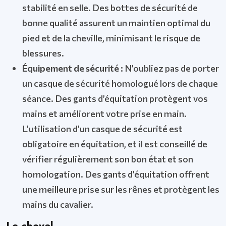
stabilité en selle. Des bottes de sécurité de
bonne qualité assurent un maintien optimal du
pied et de la cheville, minimisant le risque de
blessures.
Équipement de sécurité :
N’oubliez pas de porter
un casque de sécurité homologué lors de chaque
séance. Des gants d’équitation protègent vos
mains et améliorent votre prise en main.
L’utilisation d’un casque de sécurité est
obligatoire en équitation, et il est conseillé de
vérifier régulièrement son bon état et son
homologation. Des gants d’équitation offrent
une meilleure prise sur les rênes et protègent les
mains du cavalier.