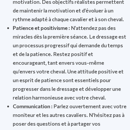
motivation. Des objectifs réalistes permettent
de maintenir la motivation et d’évoluer à un
rythme adapté à chaque cavalier et à son cheval.
Patience et positivisme :
N’attendez pas des
miracles dès la première séance. Le dressage est
un processus progressif qui demande du temps
et de la patience. Restez positif et
encourageant, tant envers vous-même
qu’envers votre cheval. Une attitude positive et
un esprit de patience sont essentiels pour
progresser dans le dressage et développer une
relation harmonieuse avec votre cheval.
Communication :
Parlez ouvertement avec votre
moniteur et les autres cavaliers. N’hésitez pas à
poser des questions et à partager vos