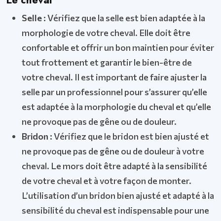
Le cheval
Selle :
Vérifiez que la selle est bien adaptée à la
morphologie de votre cheval. Elle doit être
confortable et offrir un bon maintien pour éviter
tout frottement et garantir le bien-être de
votre cheval. Il est important de faire ajuster la
selle par un professionnel pour s’assurer qu’elle
est adaptée à la morphologie du cheval et qu’elle
ne provoque pas de gêne ou de douleur.
Bridon :
Vérifiez que le bridon est bien ajusté et
ne provoque pas de gêne ou de douleur à votre
cheval. Le mors doit être adapté à la sensibilité
de votre cheval et à votre façon de monter.
L’utilisation d’un bridon bien ajusté et adapté à la
sensibilité du cheval est indispensable pour une