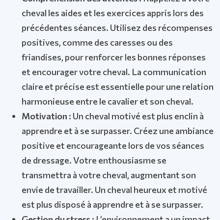
cheval les aides et les exercices appris lors des
précédentes séances. Utilisez des récompenses
positives, comme des caresses ou des
friandises, pour renforcer les bonnes réponses
et encourager votre cheval. La communication
claire et précise est essentielle pour une relation
harmonieuse entre le cavalier et son cheval.
Motivation :
Un cheval motivé est plus enclin à
apprendre et à se surpasser. Créez une ambiance
positive et encourageante lors de vos séances
de dressage. Votre enthousiasme se
transmettra à votre cheval, augmentant son
envie de travailler. Un cheval heureux et motivé
est plus disposé à apprendre et à se surpasser.
Gestion du stress :
L’environnement a un impact