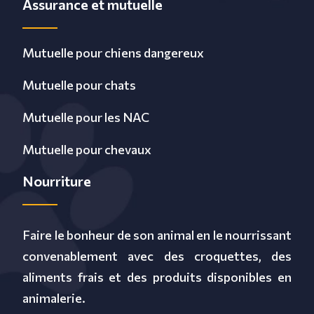
Assurance et mutuelle
Mutuelle pour chiens dangereux
Mutuelle pour chats
Mutuelle pour les NAC
Mutuelle pour chevaux
Nourriture
Faire le bonheur de son animal en le nourrissant
convenablement avec des croquettes, des
aliments frais et des produits disponibles en
animalerie.