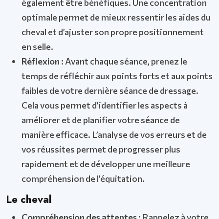
également être bénéfiques. Une concentration
optimale permet de mieux ressentir les aides du
cheval et d’ajuster son propre positionnement
en selle.
Réflexion :
Avant chaque séance, prenez le
temps de réfléchir aux points forts et aux points
faibles de votre dernière séance de dressage.
Cela vous permet d’identifier les aspects à
améliorer et de planifier votre séance de
manière efficace. L’analyse de vos erreurs et de
vos réussites permet de progresser plus
rapidement et de développer une meilleure
compréhension de l’équitation.
Le cheval
Compréhension des attentes :
Rappelez à votre