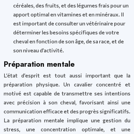
céréales, des fruits, et des légumes frais pour un
apport optimal en vitamines et en minéraux. Il
est important de consulter un vétérinaire pour
déterminer les besoins spécifiques de votre
cheval en fonction de son âge, de sa race, et de
son niveau d’activité.
Préparation mentale
L’état d’esprit est tout aussi important que la
préparation physique. Un cavalier concentré et
motivé est capable de transmettre ses intentions
avec précision à son cheval, favorisant ainsi une
communication efficace et des progrès significatifs.
La préparation mentale implique une gestion du
stress, une concentration optimale, et une