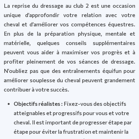
La reprise du dressage au club 2 est une occasion
unique d’approfondir votre relation avec votre
cheval et d’améliorer vos compétences équestres.
En plus de la préparation physique, mentale et
matérielle, quelques conseils supplémentaires
peuvent vous aider à maximiser vos progrès et à
profiter pleinement de vos séances de dressage.
N’oubliez pas que des entraînements équifun pour
améliorer souplesse du cheval peuvent grandement
contribuer à votre succès.
Objectifs réalistes :
Fixez-vous des objectifs
atteignables et progressifs pour vous et votre
cheval. Il est important de progresser étape par
étape pour éviter la frustration et maintenir la