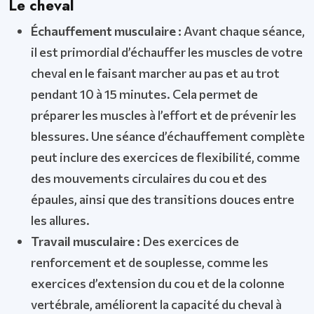
Le cheval
Échauffement musculaire :
Avant chaque séance,
il est primordial d’échauffer les muscles de votre
cheval en le faisant marcher au pas et au trot
pendant 10 à 15 minutes. Cela permet de
préparer les muscles à l’effort et de prévenir les
blessures. Une séance d’échauffement complète
peut inclure des exercices de flexibilité, comme
des mouvements circulaires du cou et des
épaules, ainsi que des transitions douces entre
les allures.
Travail musculaire :
Des exercices de
renforcement et de souplesse, comme les
exercices d’extension du cou et de la colonne
vertébrale, améliorent la capacité du cheval à