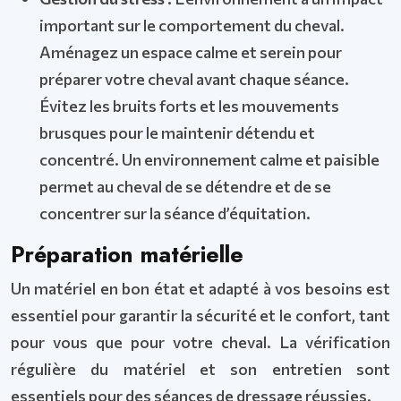
important sur le comportement du cheval.
Aménagez un espace calme et serein pour
préparer votre cheval avant chaque séance.
Évitez les bruits forts et les mouvements
brusques pour le maintenir détendu et
concentré. Un environnement calme et paisible
permet au cheval de se détendre et de se
concentrer sur la séance d’équitation.
Préparation matérielle
Un matériel en bon état et adapté à vos besoins est
essentiel pour garantir la sécurité et le confort, tant
pour vous que pour votre cheval. La vérification
régulière du matériel et son entretien sont
essentiels pour des séances de dressage réussies.