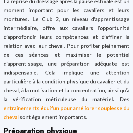
La reprise du dressage après la pause estivale est un
moment important pour les cavaliers et leurs
montures. Le Club 2, un niveau d’apprentissage
intermédiaire, offre aux cavaliers l’opportunité
d’approfondir leurs compétences et d’affiner la
relation avec leur cheval. Pour profiter pleinement
de ces séances et maximiser le potentiel
d’apprentissage, une préparation adéquate est
indispensable. Cela implique une attention
particulière à la condition physique du cavalier et du
cheval, à la motivation et la concentration, ainsi qu’à
la vérification méticuleuse du matériel. Des
entraînements équifun pour améliorer souplesse du
cheval
sont également importants.
Préparation physique