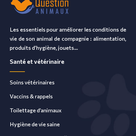
Les essentiels pour améliorer les conditions de
vie de son animal de compagnie : alimentation,
produits d’hygiène, jouets…
Santé et vétérinaire
Soins vétérinaires
Vaccins & rappels
Toilettage d’animaux
Hygiène de vie saine