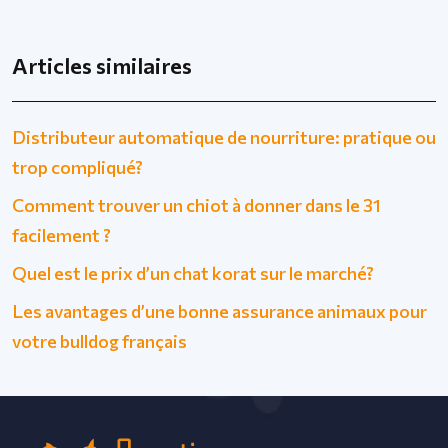
Articles similaires
Distributeur automatique de nourriture: pratique ou
trop compliqué?
Comment trouver un chiot à donner dans le 31
facilement ?
Quel est le prix d’un chat korat sur le marché?
Les avantages d’une bonne assurance animaux pour
votre bulldog français