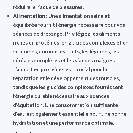
réduire le risque de blessures.
Alimentation :
Une alimentation saine et
équilibrée fournit l’énergie nécessaire pour vos
séances de dressage. Privilégiez les aliments
riches en protéines, en glucides complexes et en
vitamines, comme les fruits, les légumes, les
céréales complètes et les viandes maigres.
L’apport en protéines est crucial pour la
réparation et le développement des muscles,
tandis que les glucides complexes fournissent
l’énergie durable nécessaire aux séances
d’équitation. Une consommation suffisante
d’eau est également essentielle pour une bonne
hydratation et une performance optimale.