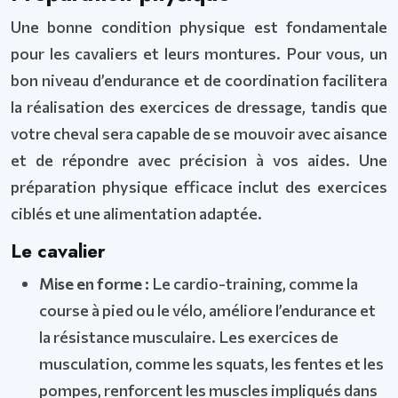
Une bonne condition physique est fondamentale
pour les cavaliers et leurs montures. Pour vous, un
bon niveau d’endurance et de coordination facilitera
la réalisation des exercices de dressage, tandis que
votre cheval sera capable de se mouvoir avec aisance
et de répondre avec précision à vos aides. Une
préparation physique efficace inclut des exercices
ciblés et une alimentation adaptée.
Le cavalier
Mise en forme :
Le cardio-training, comme la
course à pied ou le vélo, améliore l’endurance et
la résistance musculaire. Les exercices de
musculation, comme les squats, les fentes et les
pompes, renforcent les muscles impliqués dans