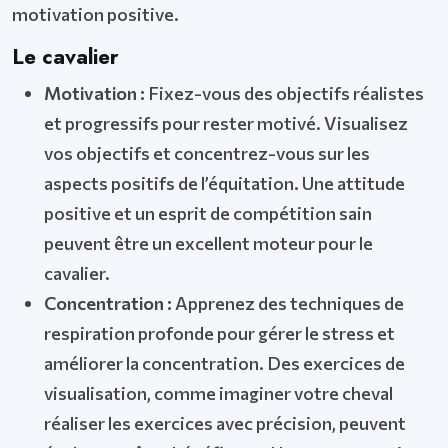
motivation positive.
Le cavalier
Motivation :
Fixez-vous des objectifs réalistes
et progressifs pour rester motivé. Visualisez
vos objectifs et concentrez-vous sur les
aspects positifs de l’équitation. Une attitude
positive et un esprit de compétition sain
peuvent être un excellent moteur pour le
cavalier.
Concentration :
Apprenez des techniques de
respiration profonde pour gérer le stress et
améliorer la concentration. Des exercices de
visualisation, comme imaginer votre cheval
réaliser les exercices avec précision, peuvent