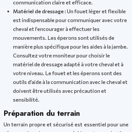
communication claire et efficace.
Matériel de dressage :
Un fouet léger et flexible
est indispensable pour communiquer avec votre
cheval et l’encourager à effectuer les
mouvements. Les éperons sont utilisés de
manière plus spécifique pour les aides à la jambe.
Consultez votre moniteur pour choisir le
matériel de dressage adapté à votre cheval et à
votre niveau. Le fouet et les éperons sont des
outils d’aide à la communication avec le cheval et
doivent être utilisés avec précaution et
sensibilité.
Préparation du terrain
Un terrain propre et sécurisé est essentiel pour une