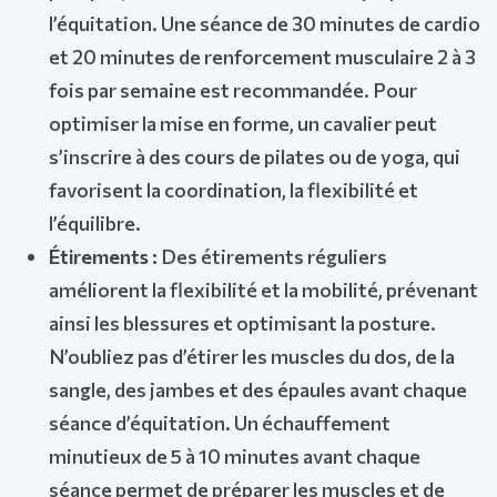
l’équitation. Une séance de 30 minutes de cardio
et 20 minutes de renforcement musculaire 2 à 3
fois par semaine est recommandée. Pour
optimiser la mise en forme, un cavalier peut
s’inscrire à des cours de pilates ou de yoga, qui
favorisent la coordination, la flexibilité et
l’équilibre.
Étirements :
Des étirements réguliers
améliorent la flexibilité et la mobilité, prévenant
ainsi les blessures et optimisant la posture.
N’oubliez pas d’étirer les muscles du dos, de la
sangle, des jambes et des épaules avant chaque
séance d’équitation. Un échauffement
minutieux de 5 à 10 minutes avant chaque
séance permet de préparer les muscles et de