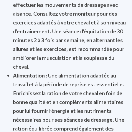
effectuer les mouvements de dressage avec
aisance. Consultez votre moniteur pour des
exercices adaptés à votre cheval et à son niveau
d’entraînement. Une séance d’équitation de 30
minutes 2 à 3 fois par semaine, en alternant les
allures et les exercices, est recommandée pour
améliorer la musculation et la souplesse du
cheval.
Alimentation :
Une alimentation adaptée au
travail et à la période de reprise est essentielle.
Enrichissez la ration de votre cheval en foin de
bonne qualité et en compléments alimentaires
pour lui fournir l’énergie et les nutriments
nécessaires pour ses séances de dressage. Une
ration équilibrée comprend également des