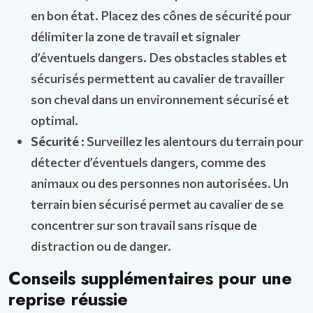
en bon état. Placez des cônes de sécurité pour
délimiter la zone de travail et signaler
d’éventuels dangers. Des obstacles stables et
sécurisés permettent au cavalier de travailler
son cheval dans un environnement sécurisé et
optimal.
Sécurité :
Surveillez les alentours du terrain pour
détecter d’éventuels dangers, comme des
animaux ou des personnes non autorisées. Un
terrain bien sécurisé permet au cavalier de se
concentrer sur son travail sans risque de
distraction ou de danger.
Conseils supplémentaires pour une
reprise réussie