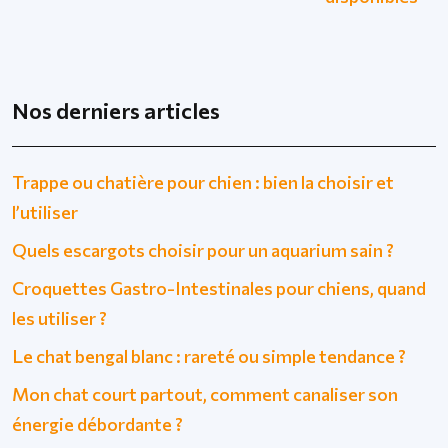
Nos derniers articles
Trappe ou chatière pour chien : bien la choisir et
l’utiliser
Quels escargots choisir pour un aquarium sain ?
Croquettes Gastro-Intestinales pour chiens, quand
les utiliser ?
Le chat bengal blanc : rareté ou simple tendance ?
Mon chat court partout, comment canaliser son
énergie débordante ?