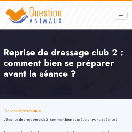
Reprise de dressage club 2 :
comment bien se préparer
avant la séance ?
/
Assurances animaux
/ Reprise de dressage club 2 : comment bien se préparer avant la séance ?