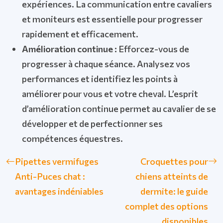
expériences. La communication entre cavaliers
et moniteurs est essentielle pour progresser
rapidement et efficacement.
Amélioration continue :
Efforcez-vous de
progresser à chaque séance. Analysez vos
performances et identifiez les points à
améliorer pour vous et votre cheval. L’esprit
d’amélioration continue permet au cavalier de se
développer et de perfectionner ses
compétences équestres.
Pipettes vermifuges
Croquettes pour
Anti-Puces chat :
chiens atteints de
avantages indéniables
dermite: le guide
complet des options
disponibles