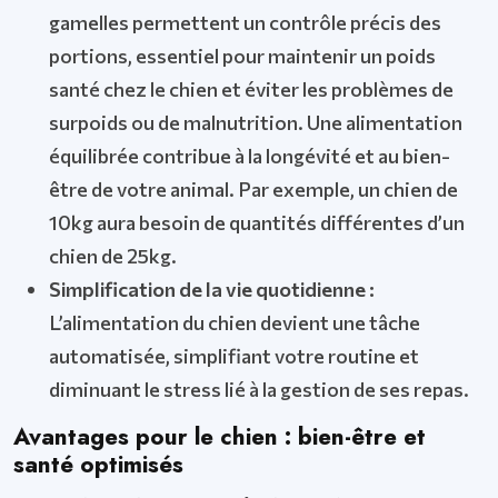
gamelles permettent un contrôle précis des
portions, essentiel pour maintenir un poids
santé chez le chien et éviter les problèmes de
surpoids ou de malnutrition. Une alimentation
équilibrée contribue à la longévité et au bien-
être de votre animal. Par exemple, un chien de
10kg aura besoin de quantités différentes d’un
chien de 25kg.
Simplification de la vie quotidienne :
L’alimentation du chien devient une tâche
automatisée, simplifiant votre routine et
diminuant le stress lié à la gestion de ses repas.
Avantages pour le chien : bien-être et
santé optimisés