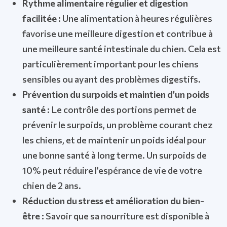
Rythme alimentaire régulier et digestion
facilitée :
Une alimentation à heures régulières
favorise une meilleure digestion et contribue à
une meilleure santé intestinale du chien. Cela est
particulièrement important pour les chiens
sensibles ou ayant des problèmes digestifs.
Prévention du surpoids et maintien d’un poids
santé :
Le contrôle des portions permet de
prévenir le surpoids, un problème courant chez
les chiens, et de maintenir un poids idéal pour
une bonne santé à long terme. Un surpoids de
10% peut réduire l’espérance de vie de votre
chien de 2 ans.
Réduction du stress et amélioration du bien-
être :
Savoir que sa nourriture est disponible à