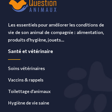
Les essentiels pour améliorer les conditions de
vie de son animal de compagnie : alimentation,
produits d’hygiène, jouets…
Santé et vétérinaire
Soins vétérinaires
Vaccins & rappels
Toilettage d’animaux
Hygiène de vie saine