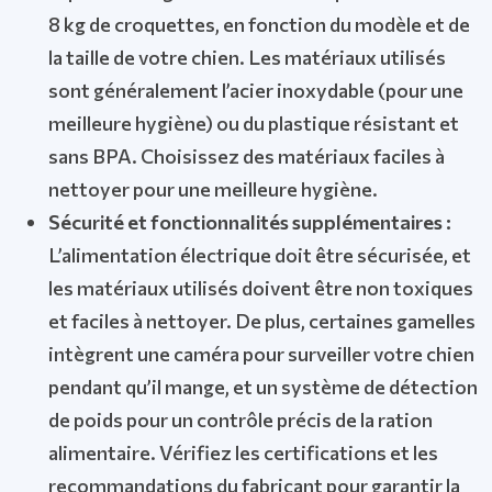
8 kg de croquettes, en fonction du modèle et de
la taille de votre chien. Les matériaux utilisés
sont généralement l’acier inoxydable (pour une
meilleure hygiène) ou du plastique résistant et
sans BPA. Choisissez des matériaux faciles à
nettoyer pour une meilleure hygiène.
Sécurité et fonctionnalités supplémentaires :
L’alimentation électrique doit être sécurisée, et
les matériaux utilisés doivent être non toxiques
et faciles à nettoyer. De plus, certaines gamelles
intègrent une caméra pour surveiller votre chien
pendant qu’il mange, et un système de détection
de poids pour un contrôle précis de la ration
alimentaire. Vérifiez les certifications et les
recommandations du fabricant pour garantir la