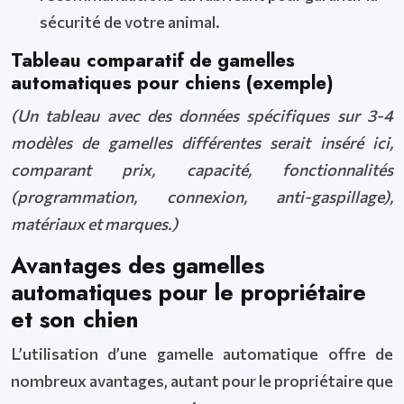
sécurité de votre animal.
Tableau comparatif de gamelles
automatiques pour chiens (exemple)
(Un tableau avec des données spécifiques sur 3-4
modèles de gamelles différentes serait inséré ici,
comparant prix, capacité, fonctionnalités
(programmation, connexion, anti-gaspillage),
matériaux et marques.)
Avantages des gamelles
automatiques pour le propriétaire
et son chien
L’utilisation d’une gamelle automatique offre de
nombreux avantages, autant pour le propriétaire que