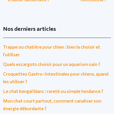
Nos derniers articles
Trappe ou chatière pour chien : bien la choisir et
l’utiliser
Quels escargots choisir pour un aquarium sain ?
Croquettes Gastro-Intestinales pour chiens, quand
les utiliser ?
Le chat bengal blanc : rareté ou simple tendance ?
Mon chat court partout, comment canaliser son
énergie débordante ?