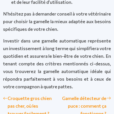
et de leur facilité d’utilisation.
N’hésitez pas à demander conseil à votre vétérinaire
pour choisir la gamelle la mieux adaptée aux besoins
spécifiques de votre chien.
Investir dans une gamelle automatique représente
un investissement à long terme qui simplifiera votre
quotidien et assurera le bien-être de votre chien. En
tenant compte des critères mentionnés ci-dessus,
vous trouverez la gamelle automatique idéale qui
répondra parfaitement à vos besoins et à ceux de
votre compagnon à quatre pattes.
Croquette gros chien
Gamelle détecteur de
pas cher, où les
puce : comment ça
trouver facilement ?
fonctionne ?