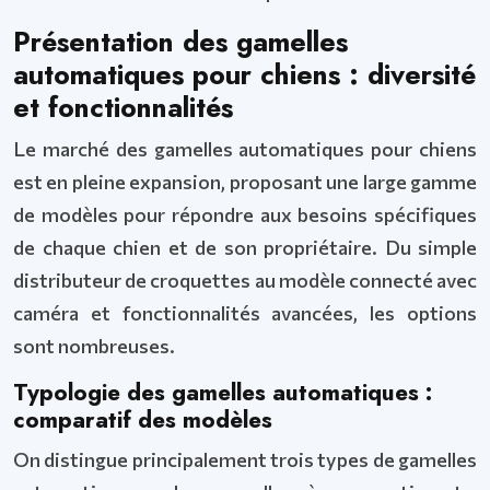
Présentation des gamelles
automatiques pour chiens : diversité
et fonctionnalités
Le marché des gamelles automatiques pour chiens
est en pleine expansion, proposant une large gamme
de modèles pour répondre aux besoins spécifiques
de chaque chien et de son propriétaire. Du simple
distributeur de croquettes au modèle connecté avec
caméra et fonctionnalités avancées, les options
sont nombreuses.
Typologie des gamelles automatiques :
comparatif des modèles
On distingue principalement trois types de gamelles