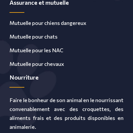
Assurance et mutuelle
Mutuelle pour chiens dangereux
Mutuelle pour chats
Mutuelle pour les NAC
Mutuelle pour chevaux
Nourriture
Faire le bonheur de son animal en le nourrissant
convenablement avec des croquettes, des
aliments frais et des produits disponibles en
animalerie.