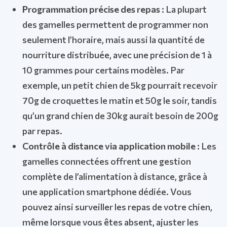
Programmation précise des repas :
La plupart
des gamelles permettent de programmer non
seulement l’horaire, mais aussi la quantité de
nourriture distribuée, avec une précision de 1 à
10 grammes pour certains modèles. Par
exemple, un petit chien de 5kg pourrait recevoir
70g de croquettes le matin et 50g le soir, tandis
qu’un grand chien de 30kg aurait besoin de 200g
par repas.
Contrôle à distance via application mobile :
Les
gamelles connectées offrent une gestion
complète de l’alimentation à distance, grâce à
une application smartphone dédiée. Vous
pouvez ainsi surveiller les repas de votre chien,
même lorsque vous êtes absent, ajuster les