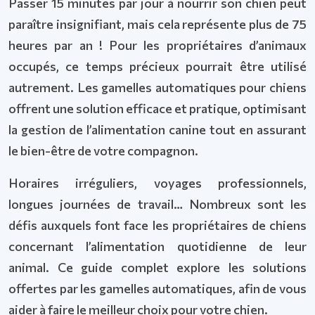
Passer 15 minutes par jour à nourrir son chien peut
paraître insignifiant, mais cela représente plus de 75
heures par an ! Pour les propriétaires d’animaux
occupés, ce temps précieux pourrait être utilisé
autrement. Les gamelles automatiques pour chiens
offrent une solution efficace et pratique, optimisant
la gestion de l’alimentation canine tout en assurant
le bien-être de votre compagnon.
Horaires irréguliers, voyages professionnels,
longues journées de travail… Nombreux sont les
défis auxquels font face les propriétaires de chiens
concernant l’alimentation quotidienne de leur
animal. Ce guide complet explore les solutions
offertes par les gamelles automatiques, afin de vous
aider à faire le meilleur choix pour votre chien.