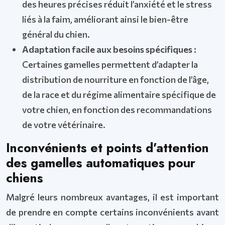
des heures précises réduit l’anxiété et le stress
liés à la faim, améliorant ainsi le bien-être
général du chien.
Adaptation facile aux besoins spécifiques :
Certaines gamelles permettent d’adapter la
distribution de nourriture en fonction de l’âge,
de la race et du régime alimentaire spécifique de
votre chien, en fonction des recommandations
de votre vétérinaire.
Inconvénients et points d’attention
des gamelles automatiques pour
chiens
Malgré leurs nombreux avantages, il est important
de prendre en compte certains inconvénients avant