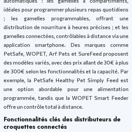
automatiques : les gamelles à compartiments,
idéales pour programmer plusieurs repas quotidiens
; les gamelles programmables, offrant une
distribution de nourriture à heures précises ; et les
gamelles connectées, contrôlables à distance via une
application smartphone. Des marques comme
PetSafe, WOPET, Arf Pets et SureFeed proposent
des modèles variés, avec des prix allant de 30€ à plus
de 300€ selon les fonctionnalités et la capacité. Par
exemple, la PetSafe Healthy Pet Simply Feed est
une option abordable pour une alimentation
programmée, tandis que la WOPET Smart Feeder
offre un contrôle total à distance.
Fonctionnalités clés des distributeurs de
croquettes connectés