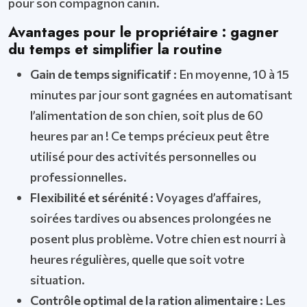
pour son compagnon canin.
Avantages pour le propriétaire : gagner
du temps et simplifier la routine
Gain de temps significatif :
En moyenne, 10 à 15
minutes par jour sont gagnées en automatisant
l’alimentation de son chien, soit plus de 60
heures par an ! Ce temps précieux peut être
utilisé pour des activités personnelles ou
professionnelles.
Flexibilité et sérénité :
Voyages d’affaires,
soirées tardives ou absences prolongées ne
posent plus problème. Votre chien est nourri à
heures régulières, quelle que soit votre
situation.
Contrôle optimal de la ration alimentaire :
Les