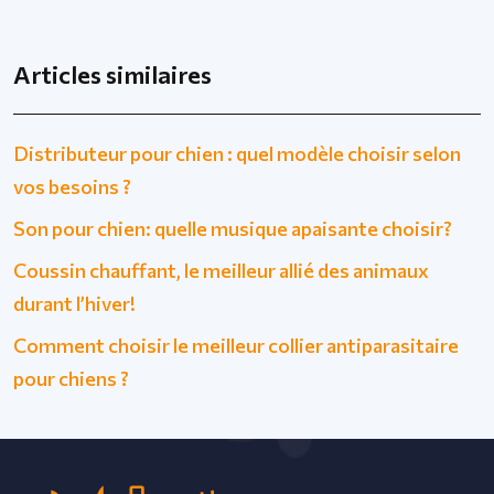
Articles similaires
Distributeur pour chien : quel modèle choisir selon
vos besoins ?
Son pour chien: quelle musique apaisante choisir?
Coussin chauffant, le meilleur allié des animaux
durant l’hiver!
Comment choisir le meilleur collier antiparasitaire
pour chiens ?