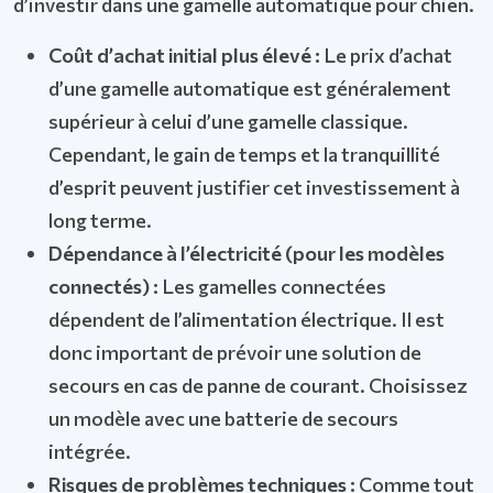
d’investir dans une gamelle automatique pour chien.
Coût d’achat initial plus élevé :
Le prix d’achat
d’une gamelle automatique est généralement
supérieur à celui d’une gamelle classique.
Cependant, le gain de temps et la tranquillité
d’esprit peuvent justifier cet investissement à
long terme.
Dépendance à l’électricité (pour les modèles
connectés) :
Les gamelles connectées
dépendent de l’alimentation électrique. Il est
donc important de prévoir une solution de
secours en cas de panne de courant. Choisissez
un modèle avec une batterie de secours
intégrée.
Risques de problèmes techniques :
Comme tout