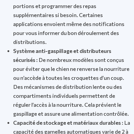
portions et programmer des repas
supplémentaires si besoin. Certaines
applications envoient même des notifications
pour vous informer du bon déroulement des
distributions.
Système anti-gaspillage et distributeurs
sécurisés :
De nombreux modèles sont conçus
pour éviter que le chien ne renverse la nourriture
ou n’accède à toutes les croquettes d’un coup.
Des mécanismes de distribution lente ou des
compartiments individuels permettent de
réguler l’accès à la nourriture. Cela prévient le
gaspillage et assure une alimentation contrôlée.
Capacité de stockage et matériaux durables :
La
capacité des gamelles automatiques varie de 2 à