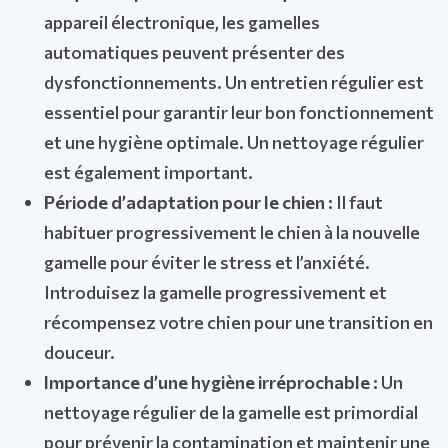
appareil électronique, les gamelles
automatiques peuvent présenter des
dysfonctionnements. Un entretien régulier est
essentiel pour garantir leur bon fonctionnement
et une hygiène optimale. Un nettoyage régulier
est également important.
Période d’adaptation pour le chien :
Il faut
habituer progressivement le chien à la nouvelle
gamelle pour éviter le stress et l’anxiété.
Introduisez la gamelle progressivement et
récompensez votre chien pour une transition en
douceur.
Importance d’une hygiène irréprochable :
Un
nettoyage régulier de la gamelle est primordial
pour prévenir la contamination et maintenir une