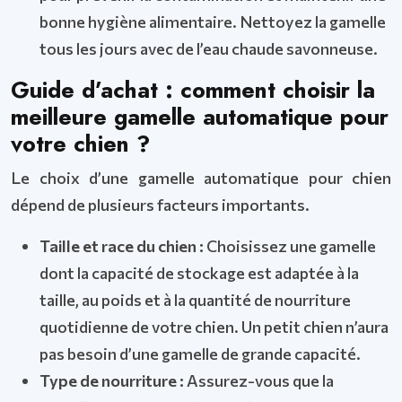
bonne hygiène alimentaire. Nettoyez la gamelle
tous les jours avec de l’eau chaude savonneuse.
Guide d’achat : comment choisir la
meilleure gamelle automatique pour
votre chien ?
Le choix d’une gamelle automatique pour chien
dépend de plusieurs facteurs importants.
Taille et race du chien :
Choisissez une gamelle
dont la capacité de stockage est adaptée à la
taille, au poids et à la quantité de nourriture
quotidienne de votre chien. Un petit chien n’aura
pas besoin d’une gamelle de grande capacité.
Type de nourriture :
Assurez-vous que la