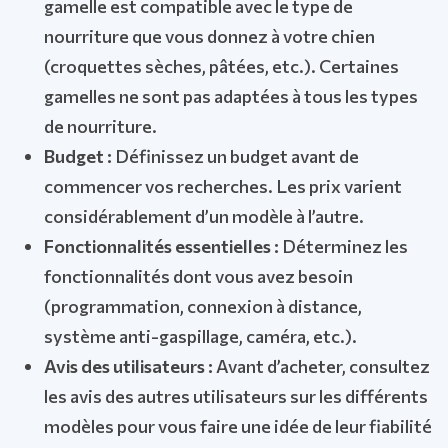
gamelle est compatible avec le type de
nourriture que vous donnez à votre chien
(croquettes sèches, pâtées, etc.). Certaines
gamelles ne sont pas adaptées à tous les types
de nourriture.
Budget :
Définissez un budget avant de
commencer vos recherches. Les prix varient
considérablement d’un modèle à l’autre.
Fonctionnalités essentielles :
Déterminez les
fonctionnalités dont vous avez besoin
(programmation, connexion à distance,
système anti-gaspillage, caméra, etc.).
Avis des utilisateurs :
Avant d’acheter, consultez
les avis des autres utilisateurs sur les différents
modèles pour vous faire une idée de leur fiabilité