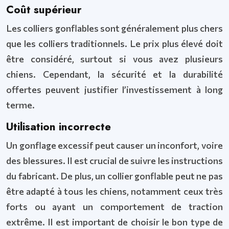
Coût supérieur
Les colliers gonflables sont généralement plus chers
que les colliers traditionnels. Le prix plus élevé doit
être considéré, surtout si vous avez plusieurs
chiens. Cependant, la sécurité et la durabilité
offertes peuvent justifier l’investissement à long
terme.
Utilisation incorrecte
Un gonflage excessif peut causer un inconfort, voire
des blessures. Il est crucial de suivre les instructions
du fabricant. De plus, un collier gonflable peut ne pas
être adapté à tous les chiens, notamment ceux très
forts ou ayant un comportement de traction
extrême. Il est important de choisir le bon type de