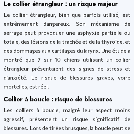
Le collier étrangleur : un risque majeur
Le collier étrangleur, bien que parfois utilisé, est
extrêmement dangereux. Son mécanisme de
serrage peut provoquer une asphyxie partielle ou
totale, des lésions de la trachée et de la thyroïde, et
des dommages aux cartilages du larynx. Une étude a
montré que 7 sur 10 chiens utilisant un collier
étrangleur présentaient des signes de stress et
d’anxiété. Le risque de blessures graves, voire
mortelles, est réel.
Collier à boucle : risque de blessures
Les colliers à boucle, malgré leur aspect moins
agressif, présentent un risque significatif de
blessures. Lors de tirées brusques, la boucle peut se