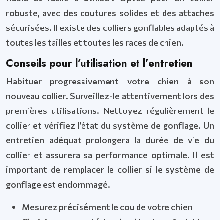
robuste, avec des coutures solides et des attaches
sécurisées. Il existe des colliers gonflables adaptés à
toutes les tailles et toutes les races de chien.
Conseils pour l’utilisation et l’entretien
Habituer progressivement votre chien à son
nouveau collier. Surveillez-le attentivement lors des
premières utilisations. Nettoyez régulièrement le
collier et vérifiez l’état du système de gonflage. Un
entretien adéquat prolongera la durée de vie du
collier et assurera sa performance optimale. Il est
important de remplacer le collier si le système de
gonflage est endommagé.
Mesurez précisément le cou de votre chien