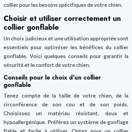
collier pour les besoins spécifiques de votre chien.
Choisir et utiliser correctement un
collier gonflable
Un choix judicieux et une utilisation appropriée sont
essentiels pour optimiser les bénéfices du collier
gonflable. Voici quelques conseils pour garantir la
sécurité et le confort de votre chien.
Conseils pour le choix d’un collier
gonflable
Tenez compte de la taille de votre chien, de la
circonférence de son cou et de son poids.
Choisissez un matériau résistant, doux et
hypoallergénique. Préférez un système de gonflage
fiable et facile à utiliser. Optez pour un collier