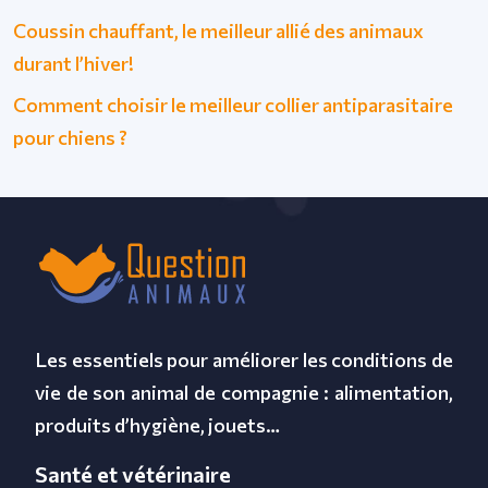
Coussin chauffant, le meilleur allié des animaux
durant l’hiver!
Comment choisir le meilleur collier antiparasitaire
pour chiens ?
Les essentiels pour améliorer les conditions de
vie de son animal de compagnie : alimentation,
produits d’hygiène, jouets…
Santé et vétérinaire