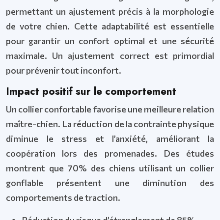
permettant un ajustement précis à la morphologie
de votre chien. Cette adaptabilité est essentielle
pour garantir un confort optimal et une sécurité
maximale. Un ajustement correct est primordial
pour prévenir tout inconfort.
Impact positif sur le comportement
Un collier confortable favorise une meilleure relation
maître-chien. La réduction de la contrainte physique
diminue le stress et l’anxiété, améliorant la
coopération lors des promenades. Des études
montrent que 70% des chiens utilisant un collier
gonflable présentent une diminution des
comportements de traction.