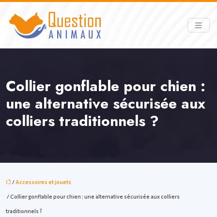
Collier gonflable pour chien :
une alternative sécurisée aux
colliers traditionnels ?
/
Accessoires et jouets
/ Collier gonflable pour chien : une alternative sécurisée aux colliers
traditionnels ?