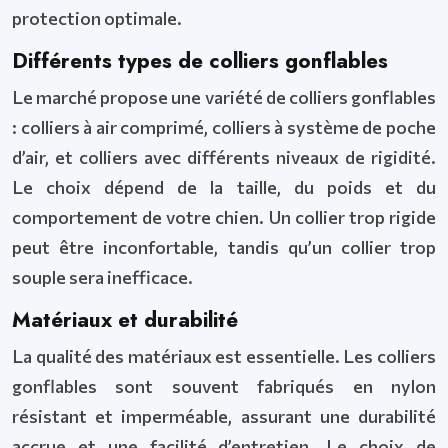
protection optimale.
Différents types de colliers gonflables
Le marché propose une variété de colliers gonflables
: colliers à air comprimé, colliers à système de poche
d’air, et colliers avec différents niveaux de rigidité.
Le choix dépend de la taille, du poids et du
comportement de votre chien. Un collier trop rigide
peut être inconfortable, tandis qu’un collier trop
souple sera inefficace.
Matériaux et durabilité
La qualité des matériaux est essentielle. Les colliers
gonflables sont souvent fabriqués en nylon
résistant et imperméable, assurant une durabilité
accrue et une facilité d’entretien. Le choix de