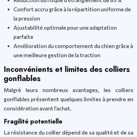
Réduction du risque d’étranglement de 85%
Confort accru grâce à la répartition uniforme de
la pression
Ajustabilité optimale pour une adaptation
parfaite
Amélioration du comportement du chien grâce à
une meilleure gestion de la traction
Inconvénients et limites des colliers
gonflables
Malgré leurs nombreux avantages, les colliers
gonflables présentent quelques limites à prendre en
considération avant l’achat.
Fragilité potentielle
La résistance du collier dépend de sa qualité et de sa