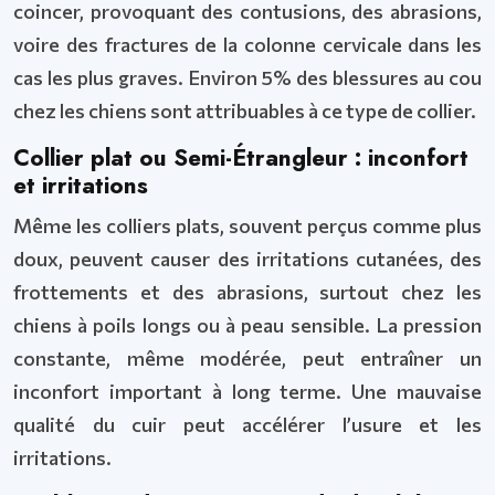
coincer, provoquant des contusions, des abrasions,
voire des fractures de la colonne cervicale dans les
cas les plus graves. Environ 5% des blessures au cou
chez les chiens sont attribuables à ce type de collier.
Collier plat ou Semi-Étrangleur : inconfort
et irritations
Même les colliers plats, souvent perçus comme plus
doux, peuvent causer des irritations cutanées, des
frottements et des abrasions, surtout chez les
chiens à poils longs ou à peau sensible. La pression
constante, même modérée, peut entraîner un
inconfort important à long terme. Une mauvaise
qualité du cuir peut accélérer l’usure et les
irritations.