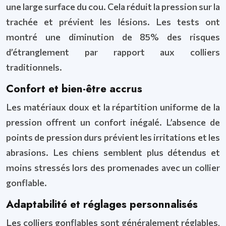
une large surface du cou. Cela réduit la pression sur la
trachée et prévient les lésions. Les tests ont
montré une diminution de 85% des risques
d’étranglement par rapport aux colliers
traditionnels.
Confort et bien-être accrus
Les matériaux doux et la répartition uniforme de la
pression offrent un confort inégalé. L’absence de
points de pression durs prévient les irritations et les
abrasions. Les chiens semblent plus détendus et
moins stressés lors des promenades avec un collier
gonflable.
Adaptabilité et réglages personnalisés
Les colliers gonflables sont généralement réglables,