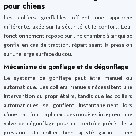
pour chiens
Les colliers gonflables offrent une approche
différente, axée sur la sécurité et le confort. Leur
fonctionnement repose sur une chambre à air qui se
gonfle en cas de traction, répartissant la pression
sur une large surface du cou.
Mécanisme de gonflage et de dégonflage
Le système de gonflage peut être manuel ou
automatique. Les colliers manuels nécessitent une
intervention du propriétaire, tandis que les colliers
automatiques se gonflent instantanément lors
d’une traction. La plupart des modèles intègrent une
valve de dégonflage pour un contrôle précis de la
pression. Un collier bien ajusté garantit une