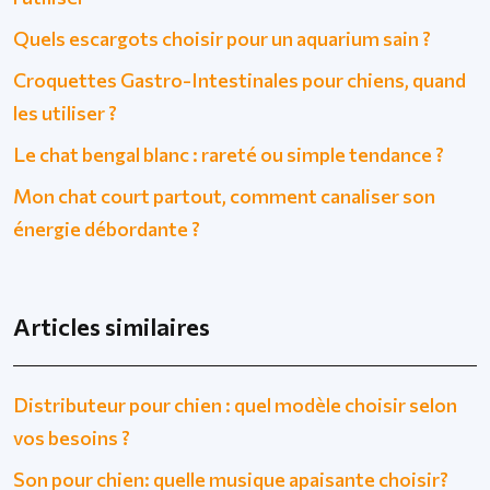
Quels escargots choisir pour un aquarium sain ?
Croquettes Gastro-Intestinales pour chiens, quand
les utiliser ?
Le chat bengal blanc : rareté ou simple tendance ?
Mon chat court partout, comment canaliser son
énergie débordante ?
Articles similaires
Distributeur pour chien : quel modèle choisir selon
vos besoins ?
Son pour chien: quelle musique apaisante choisir?