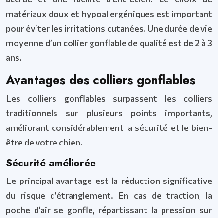
matériaux doux et hypoallergéniques est important
pour éviter les irritations cutanées. Une durée de vie
moyenne d’un collier gonflable de qualité est de 2 à 3
ans.
Avantages des colliers gonflables
Les colliers gonflables surpassent les colliers
traditionnels sur plusieurs points importants,
améliorant considérablement la sécurité et le bien-
être de votre chien.
Sécurité améliorée
Le principal avantage est la réduction significative
du risque d’étranglement. En cas de traction, la
poche d’air se gonfle, répartissant la pression sur