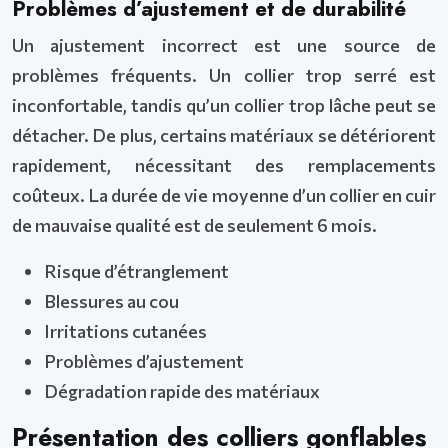
Problèmes d’ajustement et de durabilité
Un ajustement incorrect est une source de
problèmes fréquents. Un collier trop serré est
inconfortable, tandis qu’un collier trop lâche peut se
détacher. De plus, certains matériaux se détériorent
rapidement, nécessitant des remplacements
coûteux. La durée de vie moyenne d’un collier en cuir
de mauvaise qualité est de seulement 6 mois.
Risque d’étranglement
Blessures au cou
Irritations cutanées
Problèmes d’ajustement
Dégradation rapide des matériaux
Présentation des colliers gonflables