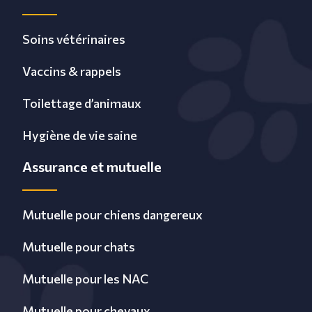
Soins vétérinaires
Vaccins & rappels
Toilettage d’animaux
Hygiène de vie saine
Assurance et mutuelle
Mutuelle pour chiens dangereux
Mutuelle pour chats
Mutuelle pour les NAC
Mutuelle pour chevaux