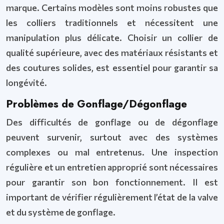
marque. Certains modèles sont moins robustes que
les colliers traditionnels et nécessitent une
manipulation plus délicate. Choisir un collier de
qualité supérieure, avec des matériaux résistants et
des coutures solides, est essentiel pour garantir sa
longévité.
Problèmes de Gonflage/Dégonflage
Des difficultés de gonflage ou de dégonflage
peuvent survenir, surtout avec des systèmes
complexes ou mal entretenus. Une inspection
régulière et un entretien approprié sont nécessaires
pour garantir son bon fonctionnement. Il est
important de vérifier régulièrement l’état de la valve
et du système de gonflage.