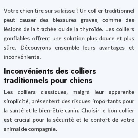
Votre chien tire sur sa laisse ? Un collier traditionnel
peut causer des blessures graves, comme des
lésions de la trachée ou de la thyroïde. Les colliers
gonflables offrent une solution plus douce et plus
sûre. Découvrons ensemble leurs avantages et
inconvénients.
Inconvénients des colliers
traditionnels pour chiens
Les colliers classiques, malgré leur apparente
simplicité, présentent des risques importants pour
la santé et le bien-être canin. Choisir le bon collier
est crucial pour la sécurité et le confort de votre
animal de compagnie.