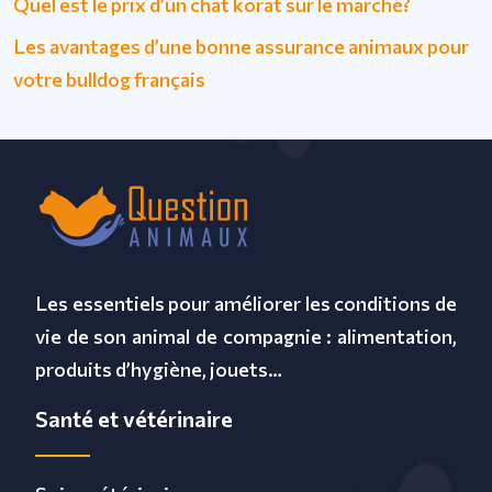
Quel est le prix d’un chat korat sur le marché?
Les avantages d’une bonne assurance animaux pour
votre bulldog français
Les essentiels pour améliorer les conditions de
vie de son animal de compagnie : alimentation,
produits d’hygiène, jouets…
Santé et vétérinaire