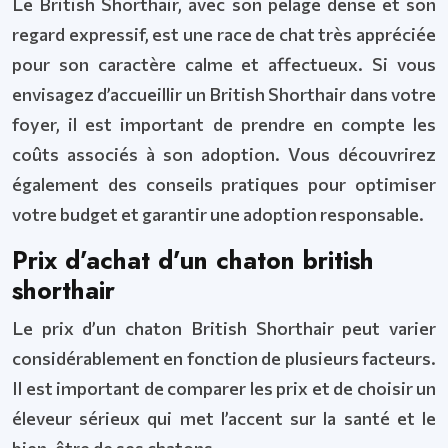
Le British Shorthair, avec son pelage dense et son
regard expressif, est une race de chat très appréciée
pour son caractère calme et affectueux. Si vous
envisagez d’accueillir un British Shorthair dans votre
foyer, il est important de prendre en compte les
coûts associés à son adoption. Vous découvrirez
également des conseils pratiques pour optimiser
votre budget et garantir une adoption responsable.
Prix d’achat d’un chaton british
shorthair
Le prix d’un chaton British Shorthair peut varier
considérablement en fonction de plusieurs facteurs.
Il est important de comparer les prix et de choisir un
éleveur sérieux qui met l’accent sur la santé et le