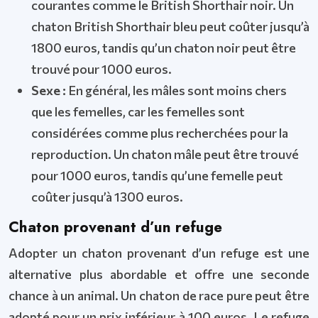
courantes comme le British Shorthair noir. Un
chaton British Shorthair bleu peut coûter jusqu’à
1800 euros, tandis qu’un chaton noir peut être
trouvé pour 1000 euros.
Sexe :
En général, les mâles sont moins chers
que les femelles, car les femelles sont
considérées comme plus recherchées pour la
reproduction. Un chaton mâle peut être trouvé
pour 1000 euros, tandis qu’une femelle peut
coûter jusqu’à 1300 euros.
Chaton provenant d’un refuge
Adopter un chaton provenant d’un refuge est une
alternative plus abordable et offre une seconde
chance à un animal. Un chaton de race pure peut être
adopté pour un prix inférieur à 100 euros. Le refuge