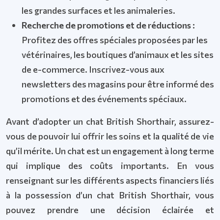
les grandes surfaces et les animaleries.
Recherche de promotions et de réductions :
Profitez des offres spéciales proposées par les
vétérinaires, les boutiques d’animaux et les sites
de e-commerce. Inscrivez-vous aux
newsletters des magasins pour être informé des
promotions et des événements spéciaux.
Avant d’adopter un chat British Shorthair, assurez-
vous de pouvoir lui offrir les soins et la qualité de vie
qu’il mérite. Un chat est un engagement à long terme
qui implique des coûts importants. En vous
renseignant sur les différents aspects financiers liés
à la possession d’un chat British Shorthair, vous
pouvez prendre une décision éclairée et