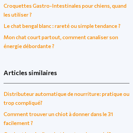
Croquettes Gastro-Intestinales pour chiens, quand
les utiliser ?
Le chat bengal blanc : rareté ou simple tendance ?
Mon chat court partout, comment canaliser son
énergie débordante ?
Articles similaires
Distributeur automatique de nourriture: pratique ou
trop compliqué?
Comment trouver un chiot à donner dans le 31
facilement ?