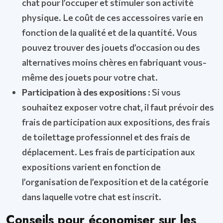
chat pour l’occuper et stimuler son activité
physique. Le coût de ces accessoires varie en
fonction de la qualité et de la quantité. Vous
pouvez trouver des jouets d’occasion ou des
alternatives moins chères en fabriquant vous-
même des jouets pour votre chat.
Participation à des expositions :
Si vous
souhaitez exposer votre chat, il faut prévoir des
frais de participation aux expositions, des frais
de toilettage professionnel et des frais de
déplacement. Les frais de participation aux
expositions varient en fonction de
l’organisation de l’exposition et de la catégorie
dans laquelle votre chat est inscrit.
Conseils pour économiser sur les