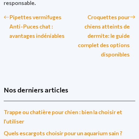
responsable.
Pipettes vermifuges
Croquettes pour
Anti-Puces chat :
chiens atteints de
avantages indéniables
dermite: le guide
complet des options
disponibles
Nos derniers articles
Trappe ou chatière pour chien : bien la choisir et
l’utiliser
Quels escargots choisir pour un aquarium sain ?