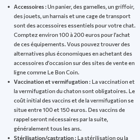
Accessoires :
Un panier, des gamelles, un griffoir,
des jouets, un harnais et une cage de transport
sont des accessoires essentiels pour votre chat.
Comptez environ 100 à 200 euros pour l’achat
de ces équipements. Vous pouvez trouver des
alternatives plus économiques en achetant des
accessoires d’occasion sur des sites de vente en
ligne comme Le Bon Coin.
Vaccination et vermifugation :
La vaccination et
la vermifugation du chaton sont obligatoires. Le
coût initial des vaccins et de la vermifugation se
situe entre 100 et 150 euros. Des vaccins de
rappel seront nécessaires par la suite,
généralement tous les ans.
Stérilisation/castration :
La stérilisation ou la