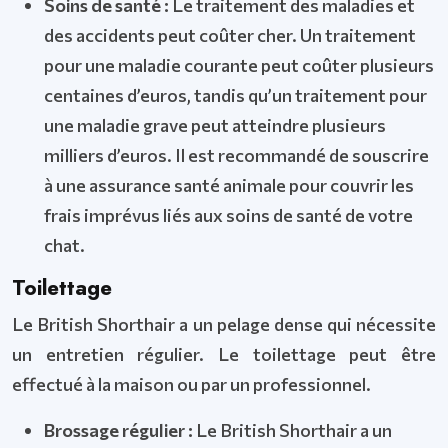
Soins de santé :
Le traitement des maladies et
des accidents peut coûter cher. Un traitement
pour une maladie courante peut coûter plusieurs
centaines d’euros, tandis qu’un traitement pour
une maladie grave peut atteindre plusieurs
milliers d’euros. Il est recommandé de souscrire
à une assurance santé animale pour couvrir les
frais imprévus liés aux soins de santé de votre
chat.
Toilettage
Le British Shorthair a un pelage dense qui nécessite
un entretien régulier. Le toilettage peut être
effectué à la maison ou par un professionnel.
Brossage régulier :
Le British Shorthair a un