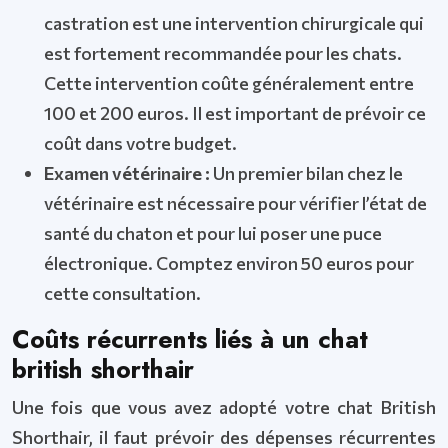
castration est une intervention chirurgicale qui
est fortement recommandée pour les chats.
Cette intervention coûte généralement entre
100 et 200 euros. Il est important de prévoir ce
coût dans votre budget.
Examen vétérinaire :
Un premier bilan chez le
vétérinaire est nécessaire pour vérifier l’état de
santé du chaton et pour lui poser une puce
électronique. Comptez environ 50 euros pour
cette consultation.
Coûts récurrents liés à un chat
british shorthair
Une fois que vous avez adopté votre chat British
Shorthair, il faut prévoir des dépenses récurrentes