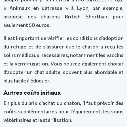
« Animaux en détresse » à Lyon, par exemple,
propose des chatons British Shorthair pour
seulement 50 euros.
Il est important de vérifier les conditions d’adoption
du refuge et de s’assurer que le chaton a reçu les
soins médicaux nécessaires, notamment les vaccins
et la vermifugation. Vous pouvez également choisir
d’adopter un chat adulte, souvent plus abordable et
plus facile à éduquer.
Autres coûts initiaux
En plus du prix d’achat du chaton, il faut prévoir des
coûts supplémentaires pour l’équipement, les soins
vétérinaires et la stérilisation.