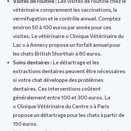
Visites de routine :
Les visites de routine chez le
vétérinaire comprennent les vaccinations, la
vermifugation et le contrôle annuel. Comptez
environ 50 à 100 euros par année pour ces
visites. Le vétérinaire « Clinique Vétérinaire du
Lac » à Annecy propose un forfait annuel pour
les chats British Shorthair à 80 euros.
Soins dentaires :
Le détartrage et les
extractions dentaires peuvent être nécessaires
si votre chat développe des problèmes
dentaires. Ces interventions coûtent
généralement entre 100 et 300 euros. La
« Clinique Vétérinaire du Centre » à Paris
propose un détartrage pour les chats à partir de
150 euros.