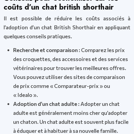
coûts d’un chat british shorthair
Il est possible de réduire les coûts associés à
l’adoption d’un chat British Shorthair en appliquant
quelques conseils pratiques.
Recherche et comparaison :
Comparez les prix
des croquettes, des accessoires et des services
vétérinaires pour trouver les meilleures offres.
Vous pouvez utiliser des sites de comparaison
de prix comme « Comparateur-prix » ou
« Idealo ».
Adoption d’un chat adulte :
Adopter un chat
adulte est généralement moins cher qu’adopter
un chaton. Un chat adulte est souvent plus facile
à éduquer et à habituer à sa nouvelle famille.