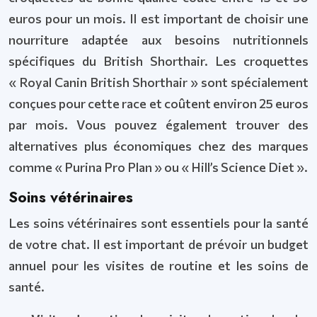
euros pour un mois. Il est important de choisir une
nourriture adaptée aux besoins nutritionnels
spécifiques du British Shorthair. Les croquettes
« Royal Canin British Shorthair » sont spécialement
conçues pour cette race et coûtent environ 25 euros
par mois. Vous pouvez également trouver des
alternatives plus économiques chez des marques
comme « Purina Pro Plan » ou « Hill’s Science Diet ».
Soins vétérinaires
Les soins vétérinaires sont essentiels pour la santé
de votre chat. Il est important de prévoir un budget
annuel pour les visites de routine et les soins de
santé.