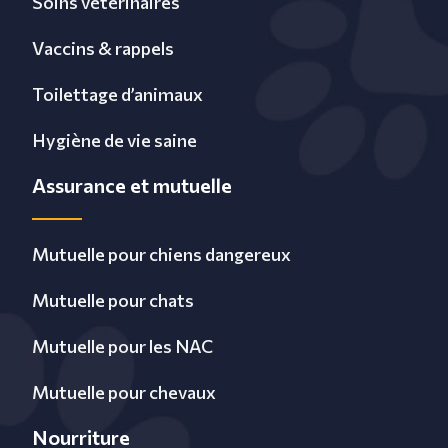
Soins vétérinaires
Vaccins & rappels
Toilettage d’animaux
Hygiène de vie saine
Assurance et mutuelle
Mutuelle pour chiens dangereux
Mutuelle pour chats
Mutuelle pour les NAC
Mutuelle pour chevaux
Nourriture