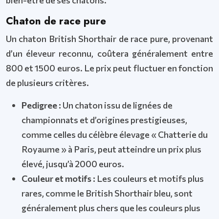
bien-être de ses chatons.
Chaton de race pure
Un chaton British Shorthair de race pure, provenant
d’un éleveur reconnu, coûtera généralement entre
800 et 1500 euros. Le prix peut fluctuer en fonction
de plusieurs critères.
Pedigree :
Un chaton issu de lignées de
championnats et d’origines prestigieuses,
comme celles du célèbre élevage « Chatterie du
Royaume » à Paris, peut atteindre un prix plus
élevé, jusqu’à 2000 euros.
Couleur et motifs :
Les couleurs et motifs plus
rares, comme le British Shorthair bleu, sont
généralement plus chers que les couleurs plus