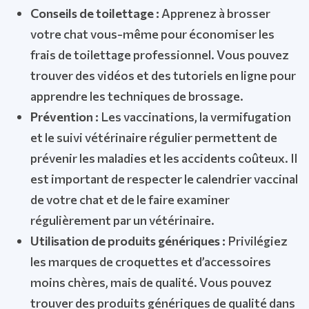
Conseils de toilettage :
Apprenez à brosser
votre chat vous-même pour économiser les
frais de toilettage professionnel. Vous pouvez
trouver des vidéos et des tutoriels en ligne pour
apprendre les techniques de brossage.
Prévention :
Les vaccinations, la vermifugation
et le suivi vétérinaire régulier permettent de
prévenir les maladies et les accidents coûteux. Il
est important de respecter le calendrier vaccinal
de votre chat et de le faire examiner
régulièrement par un vétérinaire.
Utilisation de produits génériques :
Privilégiez
les marques de croquettes et d’accessoires
moins chères, mais de qualité. Vous pouvez
trouver des produits génériques de qualité dans