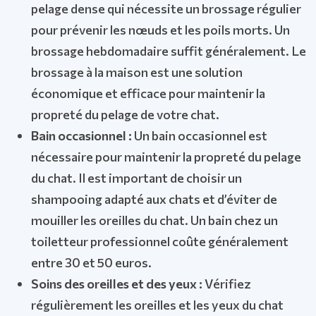
pelage dense qui nécessite un brossage régulier
pour prévenir les nœuds et les poils morts. Un
brossage hebdomadaire suffit généralement. Le
brossage à la maison est une solution
économique et efficace pour maintenir la
propreté du pelage de votre chat.
Bain occasionnel :
Un bain occasionnel est
nécessaire pour maintenir la propreté du pelage
du chat. Il est important de choisir un
shampooing adapté aux chats et d’éviter de
mouiller les oreilles du chat. Un bain chez un
toiletteur professionnel coûte généralement
entre 30 et 50 euros.
Soins des oreilles et des yeux :
Vérifiez
régulièrement les oreilles et les yeux du chat