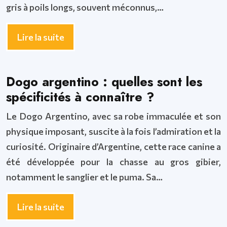
gris à poils longs, souvent méconnus,…
Lire la suite
Dogo argentino : quelles sont les
spécificités à connaître ?
Le Dogo Argentino, avec sa robe immaculée et son
physique imposant, suscite à la fois l’admiration et la
curiosité. Originaire d’Argentine, cette race canine a
été développée pour la chasse au gros gibier,
notamment le sanglier et le puma. Sa…
Lire la suite