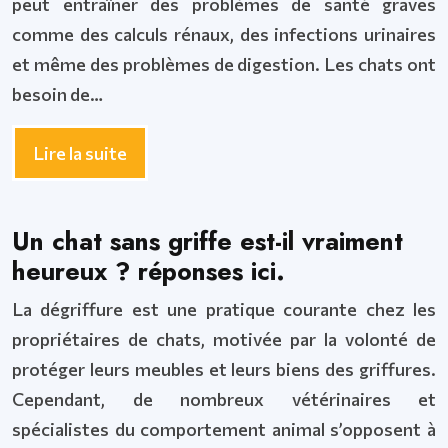
peut entraîner des problèmes de santé graves
comme des calculs rénaux, des infections urinaires
et même des problèmes de digestion. Les chats ont
besoin de…
Lire la suite
Un chat sans griffe est-il vraiment
heureux ? réponses ici.
La dégriffure est une pratique courante chez les
propriétaires de chats, motivée par la volonté de
protéger leurs meubles et leurs biens des griffures.
Cependant, de nombreux vétérinaires et
spécialistes du comportement animal s’opposent à