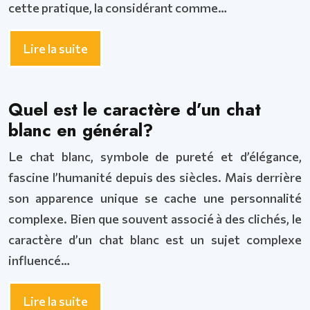
cette pratique, la considérant comme…
Lire la suite
Quel est le caractère d’un chat
blanc en général?
Le chat blanc, symbole de pureté et d’élégance,
fascine l’humanité depuis des siècles. Mais derrière
son apparence unique se cache une personnalité
complexe. Bien que souvent associé à des clichés, le
caractère d’un chat blanc est un sujet complexe
influencé…
Lire la suite