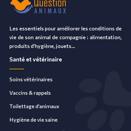
Les essentiels pour améliorer les conditions de
vie de son animal de compagnie : alimentation,
produits d’hygiène, jouets…
Santé et vétérinaire
Soins vétérinaires
Vaccins & rappels
Toilettage d’animaux
Hygiène de vie saine