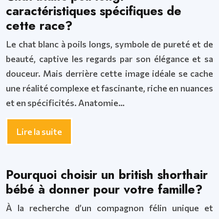
caractéristiques spécifiques de
cette race?
Le chat blanc à poils longs, symbole de pureté et de
beauté, captive les regards par son élégance et sa
douceur. Mais derrière cette image idéale se cache
une réalité complexe et fascinante, riche en nuances
et en spécificités. Anatomie…
Lire la suite
Pourquoi choisir un british shorthair
bébé à donner pour votre famille?
À la recherche d’un compagnon félin unique et