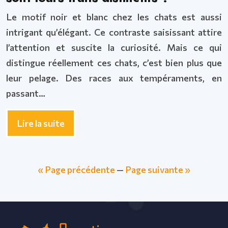
Le motif noir et blanc chez les chats est aussi
intrigant qu’élégant. Ce contraste saisissant attire
l’attention et suscite la curiosité. Mais ce qui
distingue réellement ces chats, c’est bien plus que
leur pelage. Des races aux tempéraments, en
passant…
Lire la suite
« Page précédente
—
Page suivante »