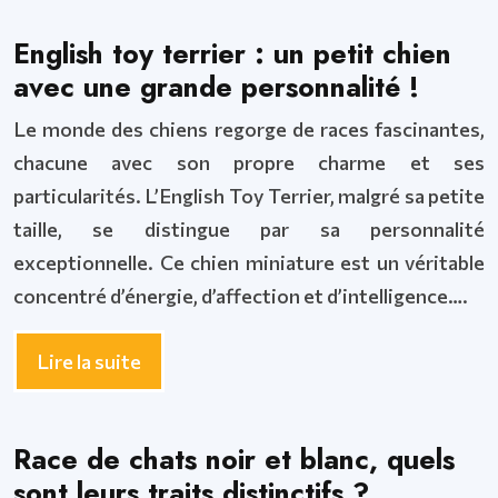
English toy terrier : un petit chien
avec une grande personnalité !
Le monde des chiens regorge de races fascinantes,
chacune avec son propre charme et ses
particularités. L’English Toy Terrier, malgré sa petite
taille, se distingue par sa personnalité
exceptionnelle. Ce chien miniature est un véritable
concentré d’énergie, d’affection et d’intelligence….
Lire la suite
Race de chats noir et blanc, quels
sont leurs traits distinctifs ?