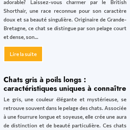
adorable? Laissez-vous charmer par le British
Shorthair, une race reconnue pour son caractère
doux et sa beauté singulière. Originaire de Grande-
Bretagne, ce chat se distingue par son pelage court
et dense, son…
Lire la suite
Chats gris à poils longs :
caractéristiques uniques à connaître
Le gris, une couleur élégante et mystérieuse, se
retrouve souvent dans le pelage des chats. Associée
à une fourrure longue et soyeuse, elle crée une aura
de distinction et de beauté particulière. Ces chats