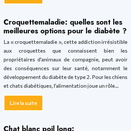
Croquettemaladie: quelles sont les
meilleures options pour le diabète ?
La « croquettemaladie », cette addiction irrésistible
aux croquettes que connaissent bien les
propriétaires d’animaux de compagnie, peut avoir
des conséquences sur leur santé, notamment le
développement du diabète de type 2. Pour les chiens
et chats diabétiques, l’alimentation joue un rôle…
Lire la suite
Chat blanc poil long: