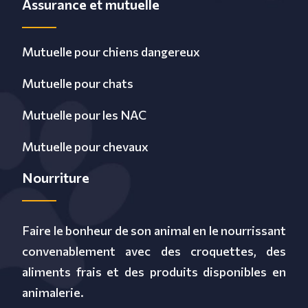
Assurance et mutuelle
Mutuelle pour chiens dangereux
Mutuelle pour chats
Mutuelle pour les NAC
Mutuelle pour chevaux
Nourriture
Faire le bonheur de son animal en le nourrissant
convenablement avec des croquettes, des
aliments frais et des produits disponibles en
animalerie.