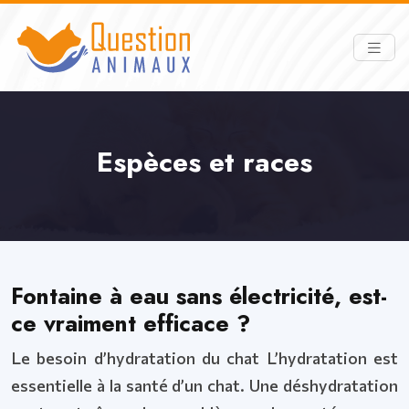
Espèces et races
Fontaine à eau sans électricité, est-
ce vraiment efficace ?
Le besoin d’hydratation du chat L’hydratation est
essentielle à la santé d’un chat. Une déshydratation